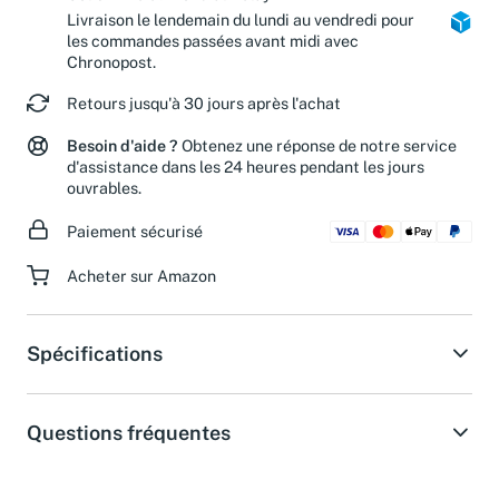
Livraison le lendemain du lundi au vendredi pour
les commandes passées avant midi avec
Chronopost.
Retours jusqu'à 30 jours après l'achat
Besoin d'aide ?
Obtenez une réponse de notre service
d'assistance dans les 24 heures pendant les jours
ouvrables.
Paiement sécurisé
Acheter sur Amazon
Spécifications
Questions fréquentes