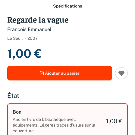
Spécifications
Regarde la vague
Francois Emmanuel
Le Seuil
2007
1,00 €
Ajouter au panier
État
Bon
Ancien livre de bibliothèque avec
1,00 €
équipements. Légères traces d’usure sur la
couverture.