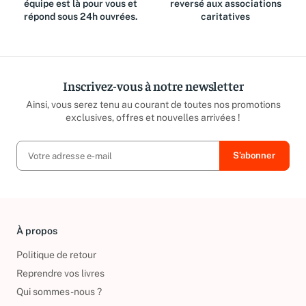
équipe est là pour vous et
reversé aux associations
répond sous 24h ouvrées.
caritatives
Inscrivez-vous à notre newsletter
Ainsi, vous serez tenu au courant de toutes nos promotions
exclusives, offres et nouvelles arrivées !
À propos
Politique de retour
Reprendre vos livres
Qui sommes-nous ?