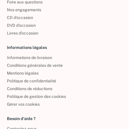
Foire aux questions
Nos engagements
CD d'occasion
DVD d'occasion
Livres d’occasion
Informations légales
Informations de livraison
Conditions générales de vente
Mentions légales
Politique de confidentialité
Conditions de réductions
Politique de gestion des cookies
Gérer vos cookies
Besoin d'aide ?
Contactez-nous