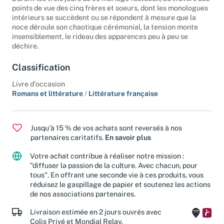
points de vue des cinq frères et soeurs, dont les monologues
intérieurs se succèdent ou se répondent à mesure que la
noce déroule son chaotique cérémonial, la tension monte
insensiblement, le rideau des apparences peu à peu se
déchire.
Classification
Livre d'occasion
Romans et littérature
/
Littérature française
Jusqu'à 15 % de vos achats sont reversés à nos
partenaires caritatifs.
En savoir plus
Votre achat contribue à réaliser notre mission :
"diffuser la passion de la culture. Avec chacun, pour
tous". En offrant une seconde vie à ces produits, vous
réduisez le gaspillage de papier et soutenez les actions
de nos associations partenaires.
Livraison estimée en 2 jours ouvrés avec
Colis Privé et Mondial Relay.