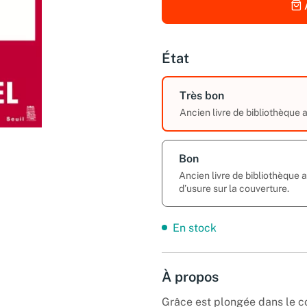
État
Très bon
Ancien livre de bibliothèque
Bon
Ancien livre de bibliothèque
d’usure sur la couverture.
En stock
À propos
Grâce est plongée dans le co