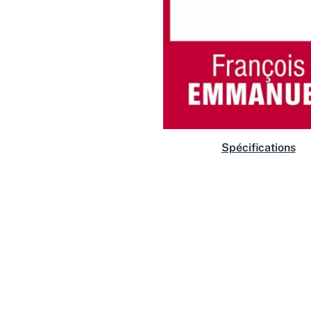
Spécifications