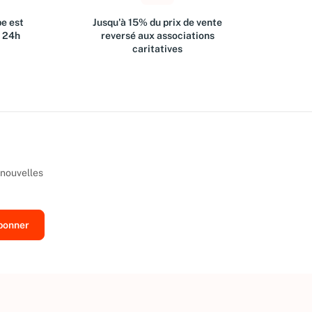
e est
Jusqu'à 15% du prix de vente
s 24h
reversé aux associations
caritatives
 nouvelles