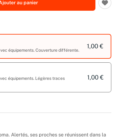
Ajouter au panier
1,00 €
 avec équipements. Couverture différente.
1,00 €
 avec équipements. Légères traces
ma. Alertés, ses proches se réunissent dans la