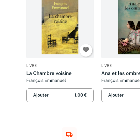
LIVRE
LIVRE
La Chambre voisine
Ana et les ombr
François Emmanuel
François Emmanue
Ajouter
1,00 €
Ajouter