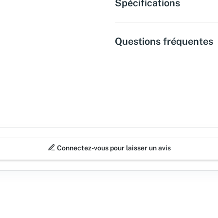
Spécifications
Questions fréquentes
Connectez-vous pour laisser un avis