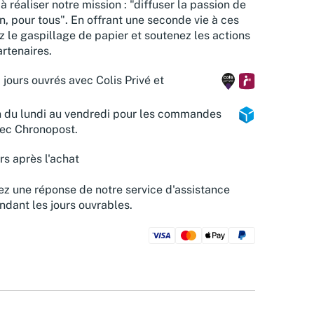
à réaliser notre mission : "diffuser la passion de
n, pour tous". En offrant une seconde vie à ces
z le gaspillage de papier et soutenez les actions
rtenaires.
 jours ouvrés avec Colis Privé et
n du lundi au vendredi pour les commandes
vec Chronopost.
rs après l'achat
z une réponse de notre service d'assistance
ndant les jours ouvrables.