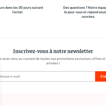
rs dans les 30 jours suivant
Des questions ? Notre équip
l'achat
là pour vous et répond sou
ouvrées.
Inscrivez-vous à notre newsletter
us serez tenu au courant de toutes nos promotions exclusives, offres et
arrivées !