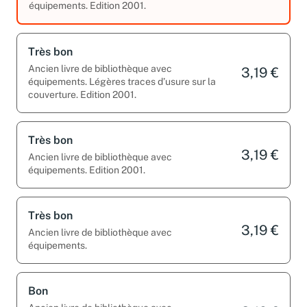
équipements. Edition 2001.
Très bon
Ancien livre de bibliothèque avec
3,19 €
équipements. Légères traces d’usure sur la
couverture. Edition 2001.
Très bon
3,19 €
Ancien livre de bibliothèque avec
équipements. Edition 2001.
Très bon
3,19 €
Ancien livre de bibliothèque avec
équipements.
Bon