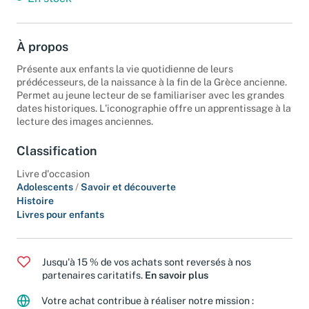
À propos
Présente aux enfants la vie quotidienne de leurs
prédécesseurs, de la naissance à la fin de la Grèce ancienne.
Permet au jeune lecteur de se familiariser avec les grandes
dates historiques. L'iconographie offre un apprentissage à la
lecture des images anciennes.
Classification
Livre d'occasion
Adolescents
/
Savoir et découverte
Histoire
Livres pour enfants
Jusqu'à 15 % de vos achats sont reversés à nos
partenaires caritatifs.
En savoir plus
Votre achat contribue à réaliser notre mission :