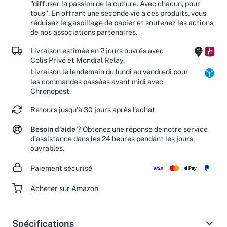
"diffuser la passion de la culture. Avec chacun, pour
tous". En offrant une seconde vie à ces produits, vous
réduisez le gaspillage de papier et soutenez les actions
de nos associations partenaires.
Livraison estimée en 2 jours ouvrés avec
Colis Privé et Mondial Relay.
Livraison le lendemain du lundi au vendredi pour
les commandes passées avant midi avec
Chronopost.
Retours jusqu'à 30 jours après l'achat
Besoin d'aide ?
Obtenez une réponse de notre service
d'assistance dans les 24 heures pendant les jours
ouvrables.
Paiement sécurisé
Acheter sur Amazon
Spécifications