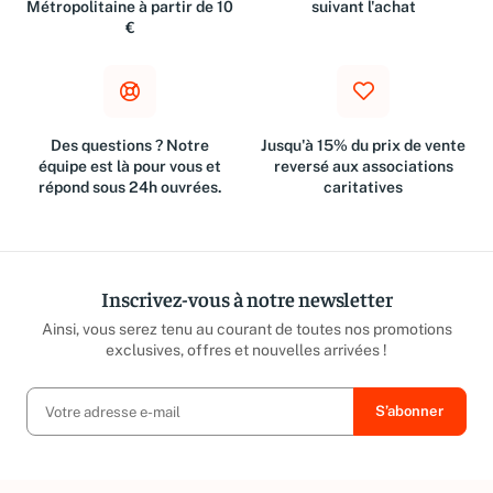
Métropolitaine à partir de 10
suivant l'achat
€
Des questions ? Notre
Jusqu'à 15% du prix de vente
équipe est là pour vous et
reversé aux associations
répond sous 24h ouvrées.
caritatives
Inscrivez-vous à notre newsletter
Ainsi, vous serez tenu au courant de toutes nos promotions
exclusives, offres et nouvelles arrivées !