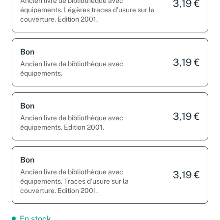
Ancien livre de bibliothèque avec
3,19 €
équipements. Légères traces d’usure sur la
couverture. Edition 2001.
Bon
3,19 €
Ancien livre de bibliothèque avec
équipements.
Bon
3,19 €
Ancien livre de bibliothèque avec
équipements. Edition 2001.
Bon
Ancien livre de bibliothèque avec
3,19 €
équipements. Traces d’usure sur la
couverture. Edition 2001.
En stock