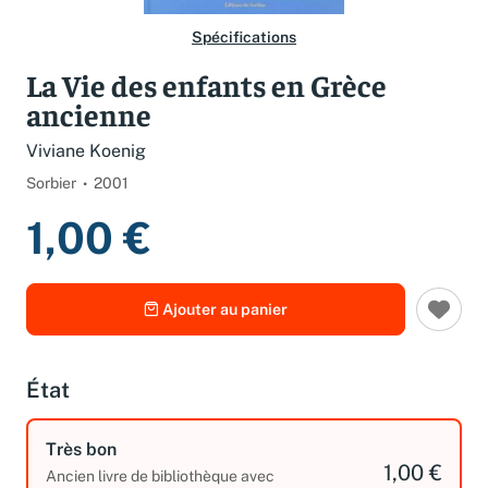
Spécifications
La Vie des enfants en Grèce
ancienne
Viviane Koenig
Sorbier
2001
1,00 €
Ajouter au panier
État
Très bon
1,00 €
Ancien livre de bibliothèque avec