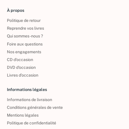
À propos
Politique de retour
Reprendre vos livres
Qui sommes-nous ?
Foire aux questions
Nos engagements
CD d'occasion
DVD d'occasion
Livres d’occasion
Informations légales
Informations de livraison
Conditions générales de vente
Mentions légales
Politique de confidentialité