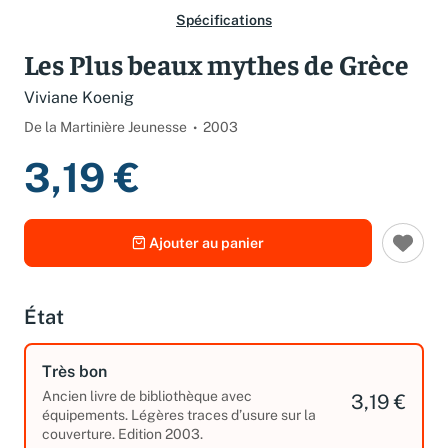
Spécifications
Les Plus beaux mythes de Grèce
Viviane Koenig
De la Martinière Jeunesse
2003
3,19 €
Ajouter au panier
État
Très bon
Ancien livre de bibliothèque avec
3,19 €
équipements. Légères traces d’usure sur la
couverture. Edition 2003.