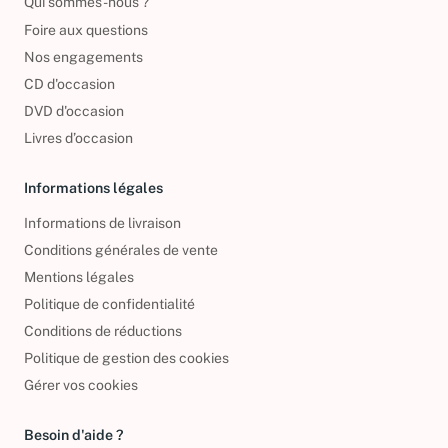
Qui sommes-nous ?
Foire aux questions
Nos engagements
CD d'occasion
DVD d'occasion
Livres d’occasion
Informations légales
Informations de livraison
Conditions générales de vente
Mentions légales
Politique de confidentialité
Conditions de réductions
Politique de gestion des cookies
Gérer vos cookies