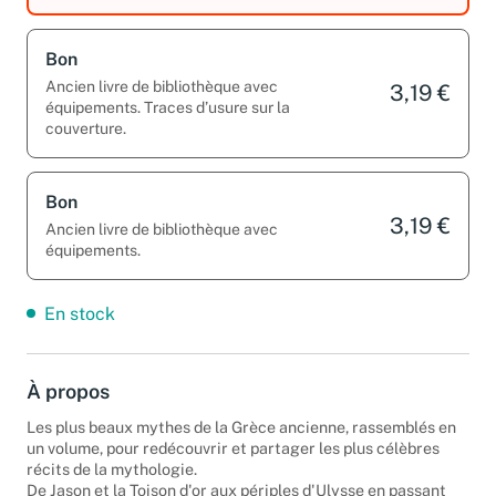
Bon
Ancien livre de bibliothèque avec
3,19 €
équipements. Traces d’usure sur la
couverture.
Bon
3,19 €
Ancien livre de bibliothèque avec
équipements.
En stock
À propos
Les plus beaux mythes de la Grèce ancienne, rassemblés en
un volume, pour redécouvrir et partager les plus célèbres
récits de la mythologie.