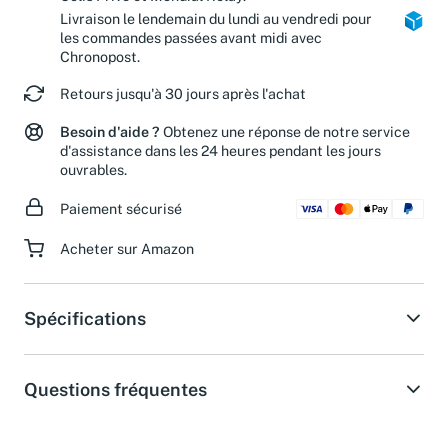
Colis Privé et Mondial Relay.
Livraison le lendemain du lundi au vendredi pour
les commandes passées avant midi avec
Chronopost.
Retours jusqu'à 30 jours après l'achat
Besoin d'aide ?
Obtenez une réponse de notre service
d'assistance dans les 24 heures pendant les jours
ouvrables.
Paiement sécurisé
Acheter sur Amazon
Spécifications
Questions fréquentes