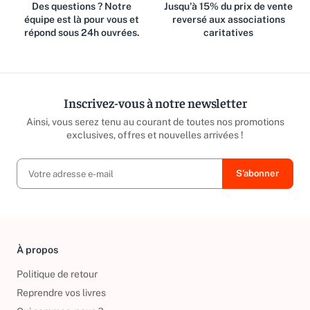
Des questions ? Notre
Jusqu'à 15% du prix de vente
équipe est là pour vous et
reversé aux associations
répond sous 24h ouvrées.
caritatives
Inscrivez-vous à notre newsletter
Ainsi, vous serez tenu au courant de toutes nos promotions
exclusives, offres et nouvelles arrivées !
À propos
Politique de retour
Reprendre vos livres