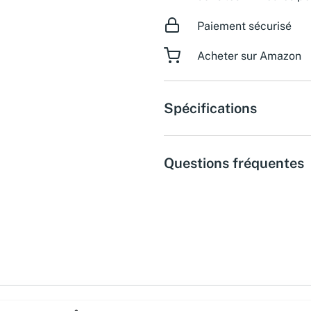
Paiement sécurisé
Acheter sur Amazon
Spécifications
Questions fréquentes