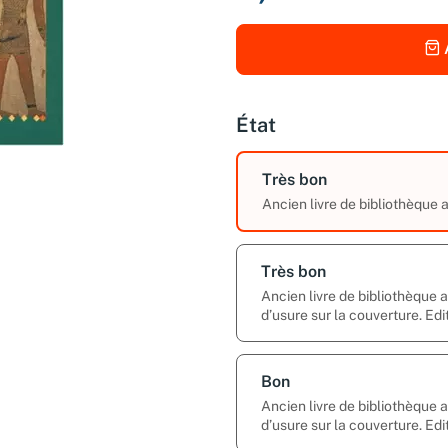
État
Très bon
Ancien livre de bibliothèque
Très bon
Ancien livre de bibliothèque
d’usure sur la couverture. Edi
Bon
Ancien livre de bibliothèque
d’usure sur la couverture. Edi