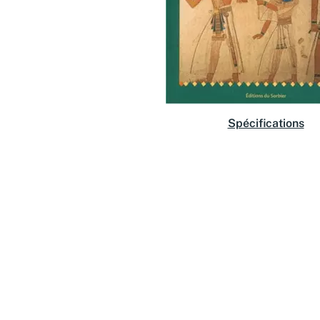
Spécifications