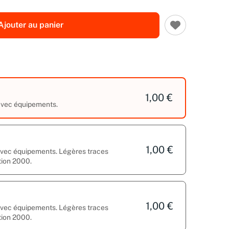
Ajouter au panier
1,00 €
 avec équipements.
1,00 €
 avec équipements. Légères traces
tion 2000.
1,00 €
 avec équipements. Légères traces
tion 2000.