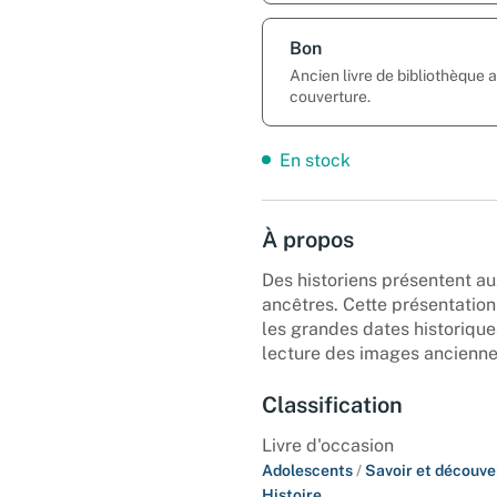
Bon
Ancien livre de bibliothèque 
couverture.
En stock
À propos
Des historiens présentent au
ancêtres. Cette présentation
les grandes dates historique
lecture des images ancienne
Classification
Livre d'occasion
Adolescents
/
Savoir et découve
Histoire