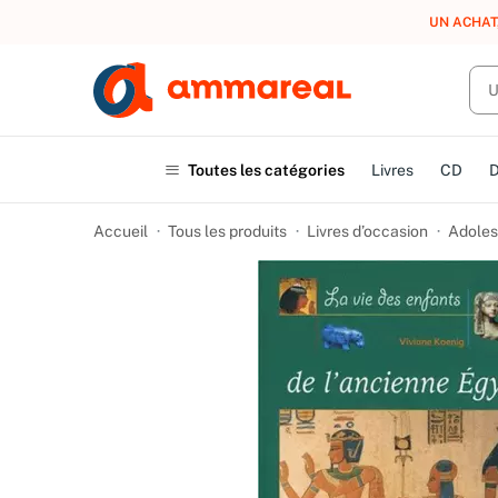
UN ACHAT
Toutes les catégories
Livres
CD
Accueil
Tous les produits
Livres d’occasion
Adoles