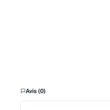
Avis (0)