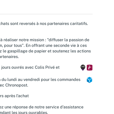
hats sont reversés à nos partenaires caritatifs.
à réaliser notre mission : "diffuser la passion de
n, pour tous". En offrant une seconde vie à ces
z le gaspillage de papier et soutenez les actions
rtenaires.
 jours ouvrés avec Colis Privé et
n du lundi au vendredi pour les commandes
vec Chronopost.
rs après l'achat
z une réponse de notre service d'assistance
ndant les jours ouvrables.