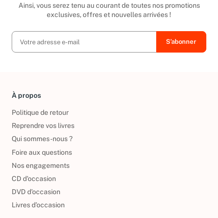
Ainsi, vous serez tenu au courant de toutes nos promotions
exclusives, offres et nouvelles arrivées !
À propos
Politique de retour
Reprendre vos livres
Qui sommes-nous ?
Foire aux questions
Nos engagements
CD d'occasion
DVD d'occasion
Livres d’occasion