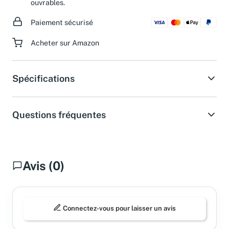
ouvrables.
Paiement sécurisé
Acheter sur Amazon
Spécifications
Questions fréquentes
Avis (0)
Connectez-vous pour laisser un avis