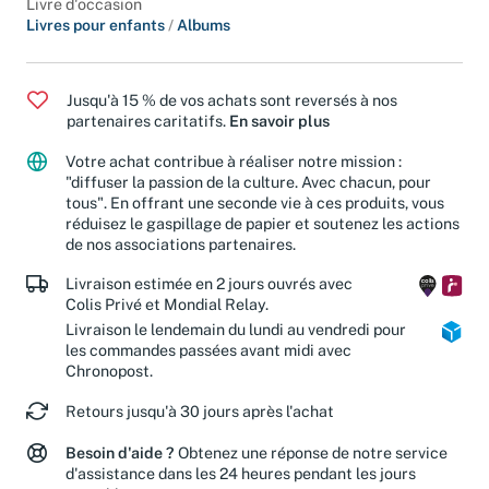
Livre d'occasion
Livres pour enfants
/
Albums
Jusqu'à 15 % de vos achats sont reversés à nos
partenaires caritatifs.
En savoir plus
Votre achat contribue à réaliser notre mission :
"diffuser la passion de la culture. Avec chacun, pour
tous". En offrant une seconde vie à ces produits, vous
réduisez le gaspillage de papier et soutenez les actions
de nos associations partenaires.
Livraison estimée en 2 jours ouvrés avec
Colis Privé et Mondial Relay.
Livraison le lendemain du lundi au vendredi pour
les commandes passées avant midi avec
Chronopost.
Retours jusqu'à 30 jours après l'achat
Besoin d'aide ?
Obtenez une réponse de notre service
d'assistance dans les 24 heures pendant les jours