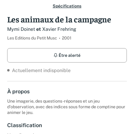
Spécifications
Les animaux de la campagne
Mymi Doinet
et
Xavier Frehring
Les Editions du Petit Musc
2001
Être alerté
Actuellement indisponible
À propos
Une imagerie, des questions-réponses et un jeu
d'observation, avec des indices sous forme de comptine pour
animer le jeu.
Classification