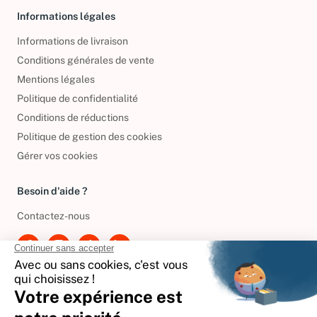
Informations légales
Informations de livraison
Conditions générales de vente
Mentions légales
Politique de confidentialité
Conditions de réductions
Politique de gestion des cookies
Gérer vos cookies
Besoin d'aide ?
Contactez-nous
International
🇪🇸
Espagne