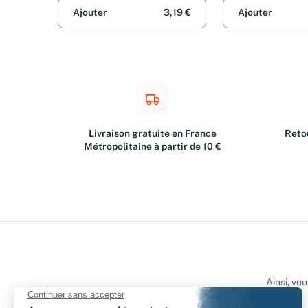
Ajouter
3,19 €
Ajouter
Livraison gratuite en France
Retou
Métropolitaine à partir de 10 €
Ainsi, vo