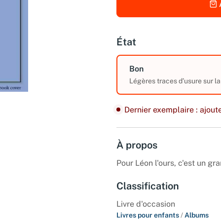
État
Bon
Légères traces d’usure sur la
Dernier exemplaire : ajoute
À propos
Pour Léon l'ours, c'est un gra
Classification
Livre d'occasion
Livres pour enfants
/
Albums