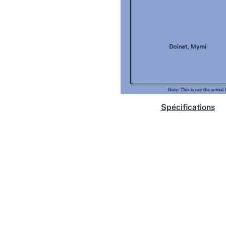
Spécifications