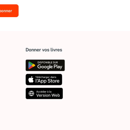
Donner vos livres