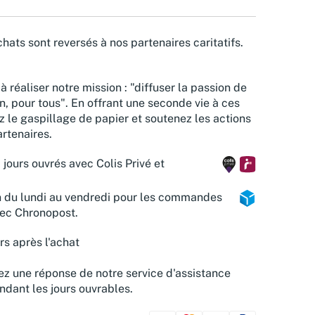
hats sont reversés à nos partenaires caritatifs.
à réaliser notre mission : "diffuser la passion de
n, pour tous". En offrant une seconde vie à ces
z le gaspillage de papier et soutenez les actions
rtenaires.
 jours ouvrés avec Colis Privé et
n du lundi au vendredi pour les commandes
vec Chronopost.
rs après l'achat
z une réponse de notre service d'assistance
ndant les jours ouvrables.