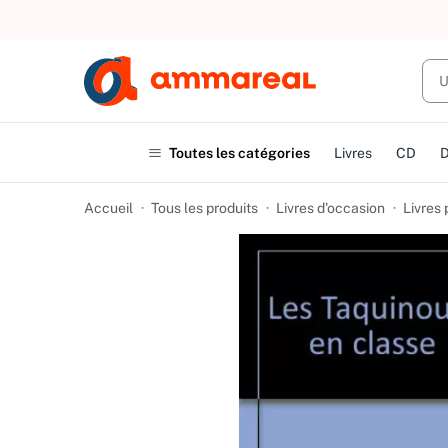
UN ACHAT
Toutes les catégories
Livres
CD
Accueil
Tous les produits
Livres d’occasion
Livres