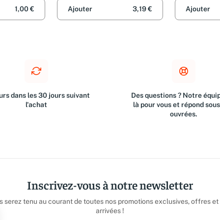
1,00 €
Ajouter
3,19 €
Ajouter
rs dans les 30 jours suivant
Des questions ? Notre équip
l'achat
là pour vous et répond sou
ouvrées.
Inscrivez-vous à notre newsletter
us serez tenu au courant de toutes nos promotions exclusives, offres et
arrivées !