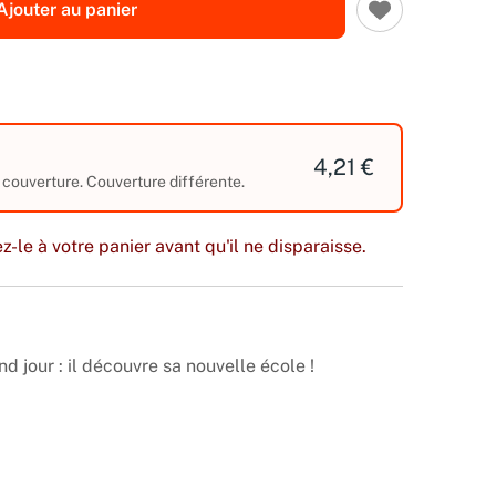
Ajouter au panier
4,21 €
 couverture. Couverture différente.
z-le à votre panier avant qu'il ne disparaisse.
nd jour : il découvre sa nouvelle école !