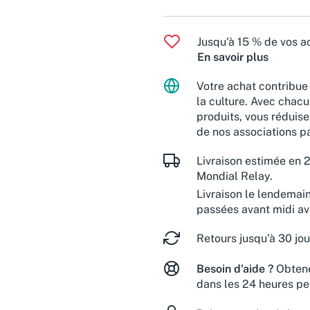
Jusqu'à 15 % de vos ac
En savoir plus
Votre achat contribue 
la culture. Avec chacu
produits, vous réduise
de nos associations pa
Livraison estimée en 2
Mondial Relay.
Livraison le lendemai
passées avant midi a
Retours jusqu'à 30 jou
Besoin d'aide ?
Obtene
dans les 24 heures pe