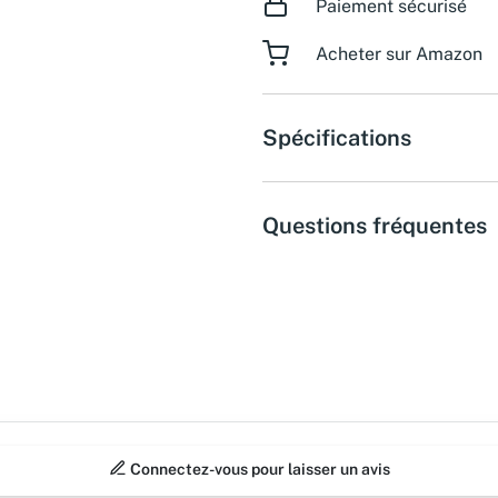
Paiement sécurisé
Acheter sur Amazon
Spécifications
Questions fréquentes
Connectez-vous pour laisser un avis