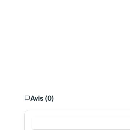
Avis (0)