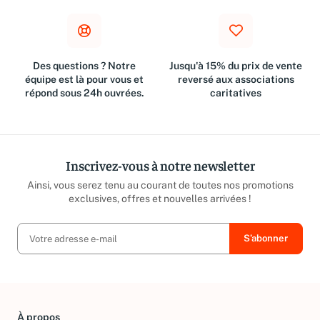
Des questions ? Notre
Jusqu'à 15% du prix de vente
équipe est là pour vous et
reversé aux associations
répond sous 24h ouvrées.
caritatives
Inscrivez-vous à notre newsletter
Ainsi, vous serez tenu au courant de toutes nos promotions
exclusives, offres et nouvelles arrivées !