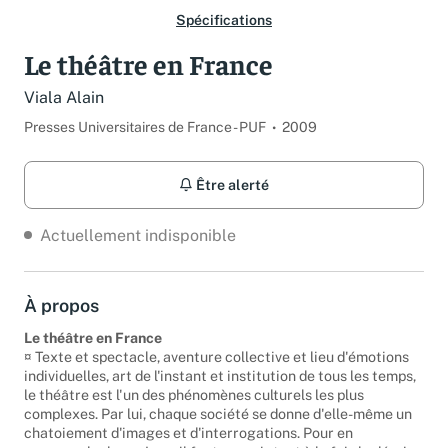
Spécifications
Le théâtre en France
Viala Alain
Presses Universitaires de France - PUF
2009
Être alerté
Actuellement indisponible
À propos
Le théâtre en France
¤ Texte et spectacle, aventure collective et lieu d'émotions
individuelles, art de l'instant et institution de tous les temps,
le théâtre est l'un des phénomènes culturels les plus
complexes. Par lui, chaque société se donne d'elle-même un
chatoiement d'images et d'interrogations. Pour en