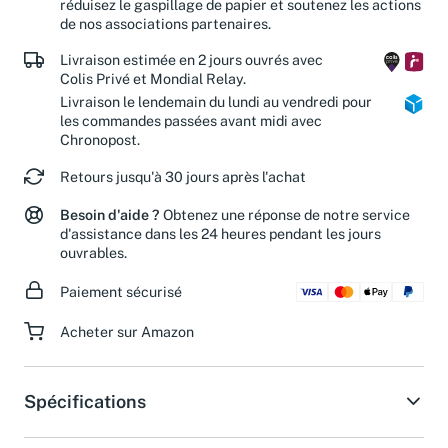
réduisez le gaspillage de papier et soutenez les actions
de nos associations partenaires.
Livraison estimée en 2 jours ouvrés avec
Colis Privé et Mondial Relay.
Livraison le lendemain du lundi au vendredi pour
les commandes passées avant midi avec
Chronopost.
Retours jusqu'à 30 jours après l'achat
Besoin d'aide ?
Obtenez une réponse de notre service
d'assistance dans les 24 heures pendant les jours
ouvrables.
Paiement sécurisé
Acheter sur Amazon
Spécifications