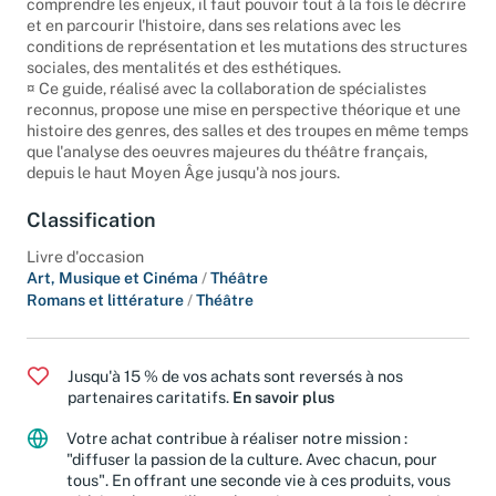
comprendre les enjeux, il faut pouvoir tout à la fois le décrire
et en parcourir l'histoire, dans ses relations avec les
conditions de représentation et les mutations des structures
sociales, des mentalités et des esthétiques.
¤ Ce guide, réalisé avec la collaboration de spécialistes
reconnus, propose une mise en perspective théorique et une
histoire des genres, des salles et des troupes en même temps
que l'analyse des oeuvres majeures du théâtre français,
depuis le haut Moyen Âge jusqu'à nos jours.
Classification
Livre d'occasion
Art, Musique et Cinéma
/
Théâtre
Romans et littérature
/
Théâtre
Jusqu'à 15 % de vos achats sont reversés à nos
partenaires caritatifs.
En savoir plus
Votre achat contribue à réaliser notre mission :
"diffuser la passion de la culture. Avec chacun, pour
tous". En offrant une seconde vie à ces produits, vous