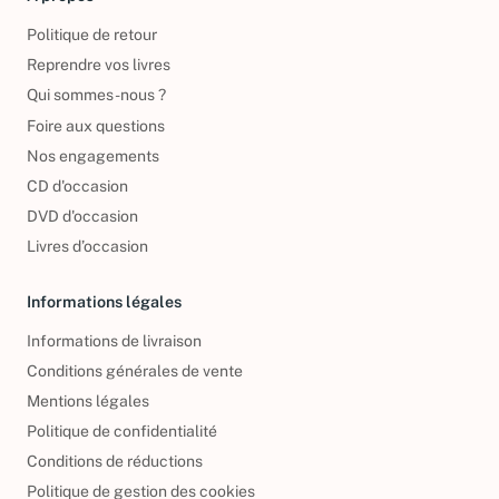
À propos
Politique de retour
Reprendre vos livres
Qui sommes-nous ?
Foire aux questions
Nos engagements
CD d'occasion
DVD d'occasion
Livres d’occasion
Informations légales
Informations de livraison
Conditions générales de vente
Mentions légales
Politique de confidentialité
Conditions de réductions