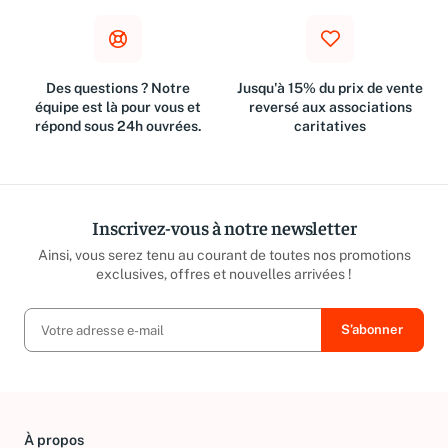
Des questions ? Notre
Jusqu'à 15% du prix de vente
équipe est là pour vous et
reversé aux associations
répond sous 24h ouvrées.
caritatives
Inscrivez-vous à notre newsletter
Ainsi, vous serez tenu au courant de toutes nos promotions
exclusives, offres et nouvelles arrivées !
À propos