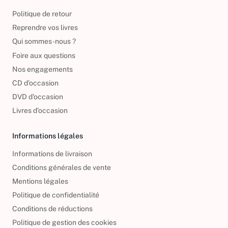
Politique de retour
Reprendre vos livres
Qui sommes-nous ?
Foire aux questions
Nos engagements
CD d'occasion
DVD d'occasion
Livres d’occasion
Informations légales
Informations de livraison
Conditions générales de vente
Mentions légales
Politique de confidentialité
Conditions de réductions
Politique de gestion des cookies