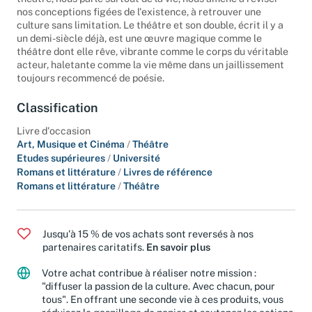
nos conceptions figées de l'existence, à retrouver une
culture sans limitation. Le théâtre et son double, écrit il y a
un demi-siècle déjà, est une œuvre magique comme le
théâtre dont elle rêve, vibrante comme le corps du véritable
acteur, haletante comme la vie même dans un jaillissement
toujours recommencé de poésie.
Classification
Livre d'occasion
Art, Musique et Cinéma
/
Théâtre
Etudes supérieures
/
Université
Romans et littérature
/
Livres de référence
Romans et littérature
/
Théâtre
Jusqu'à 15 % de vos achats sont reversés à nos
partenaires caritatifs.
En savoir plus
Votre achat contribue à réaliser notre mission :
"diffuser la passion de la culture. Avec chacun, pour
tous". En offrant une seconde vie à ces produits, vous