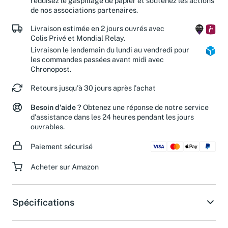
réduisez le gaspillage de papier et soutenez les actions
de nos associations partenaires.
Livraison estimée en 2 jours ouvrés avec
Colis Privé et Mondial Relay.
Livraison le lendemain du lundi au vendredi pour
les commandes passées avant midi avec
Chronopost.
Retours jusqu'à 30 jours après l'achat
Besoin d'aide ?
Obtenez une réponse de notre service
d'assistance dans les 24 heures pendant les jours
ouvrables.
Paiement sécurisé
Acheter sur Amazon
Spécifications