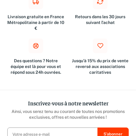
Livraison gratuite en France
Retours dans les 30 jours
Métropolitaine à partir de 10
suivant l'achat
€
Des questions ? Notre
Jusqu'à 15% du prix de vente
équipe est là pour vous et
reversé aux associations
répond sous 24h ouvrées.
caritatives
Inscrivez-vous à notre newsletter
Ainsi, vous serez tenu au courant de toutes nos promotions
exclusives, offres et nouvelles arrivées !