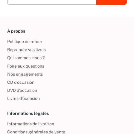
À propos
Politique de retour
Reprendre vos livres
Qui sommes-nous ?
Foire aux questions
Nos engagements
CD d'occasion
DVD d'occasion
Livres d’occasion
Informations légales
Informations de livraison
Conditions générales de vente