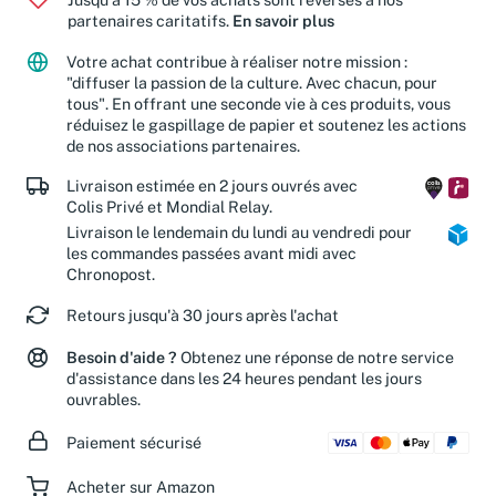
partenaires caritatifs.
En savoir plus
Votre achat contribue à réaliser notre mission :
"diffuser la passion de la culture. Avec chacun, pour
tous". En offrant une seconde vie à ces produits, vous
réduisez le gaspillage de papier et soutenez les actions
de nos associations partenaires.
Livraison estimée en 2 jours ouvrés avec
Colis Privé et Mondial Relay.
Livraison le lendemain du lundi au vendredi pour
les commandes passées avant midi avec
Chronopost.
Retours jusqu'à 30 jours après l'achat
Besoin d'aide ?
Obtenez une réponse de notre service
d'assistance dans les 24 heures pendant les jours
ouvrables.
Paiement sécurisé
Acheter sur Amazon