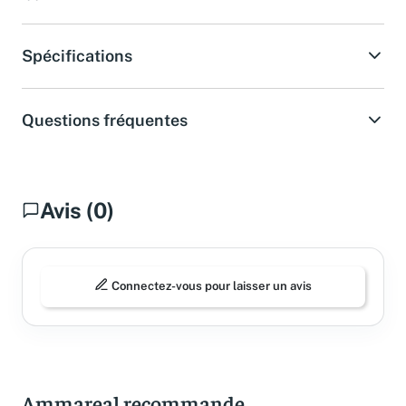
Spécifications
Questions fréquentes
Avis (0)
Connectez-vous pour laisser un avis
Ammareal recommande