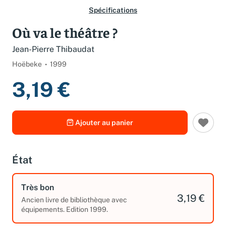
Spécifications
Où va le théâtre ?
Jean-Pierre Thibaudat
Hoëbeke
1999
3,19 €
Ajouter au panier
État
Très bon
3,19 €
Ancien livre de bibliothèque avec
équipements. Edition 1999.