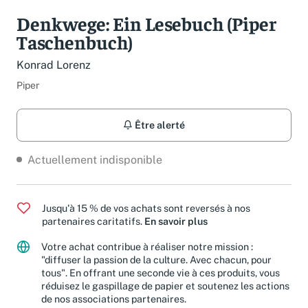
Denkwege: Ein Lesebuch (Piper
Taschenbuch)
Konrad Lorenz
Piper
Être alerté
Actuellement indisponible
Jusqu'à 15 % de vos achats sont reversés à nos
partenaires caritatifs.
En savoir plus
Votre achat contribue à réaliser notre mission :
"diffuser la passion de la culture. Avec chacun, pour
tous". En offrant une seconde vie à ces produits, vous
réduisez le gaspillage de papier et soutenez les actions
de nos associations partenaires.