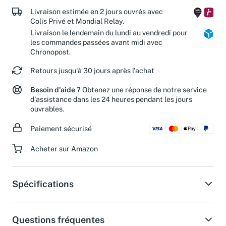
Livraison estimée en 2 jours ouvrés avec
Colis Privé et Mondial Relay.
Livraison le lendemain du lundi au vendredi pour
les commandes passées avant midi avec
Chronopost.
Retours jusqu'à 30 jours après l'achat
Besoin d'aide ?
Obtenez une réponse de notre service
d'assistance dans les 24 heures pendant les jours
ouvrables.
Paiement sécurisé
Acheter sur Amazon
Spécifications
Questions fréquentes