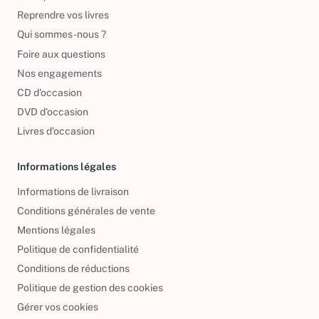
Reprendre vos livres
Qui sommes-nous ?
Foire aux questions
Nos engagements
CD d'occasion
DVD d'occasion
Livres d’occasion
Informations légales
Informations de livraison
Conditions générales de vente
Mentions légales
Politique de confidentialité
Conditions de réductions
Politique de gestion des cookies
Gérer vos cookies