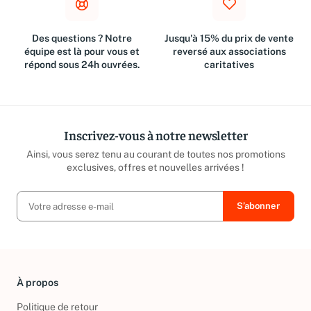
Des questions ? Notre
Jusqu'à 15% du prix de vente
équipe est là pour vous et
reversé aux associations
répond sous 24h ouvrées.
caritatives
Inscrivez-vous à notre newsletter
Ainsi, vous serez tenu au courant de toutes nos promotions
exclusives, offres et nouvelles arrivées !
À propos
Politique de retour