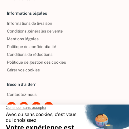
Livres d’occasion
Informations légales
Informations de livraison
Conditions générales de vente
Mentions légales
Politique de confidentialité
Conditions de réductions
Politique de gestion des cookies
Gérer vos cookies
Besoin d'aide ?
Contactez-nous
International