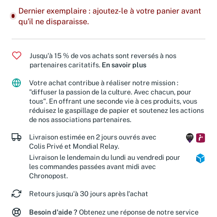
Dernier exemplaire : ajoutez-le à votre panier avant
qu'il ne disparaisse.
Jusqu'à 15 % de vos achats sont reversés à nos
partenaires caritatifs.
En savoir plus
Votre achat contribue à réaliser notre mission :
"diffuser la passion de la culture. Avec chacun, pour
tous". En offrant une seconde vie à ces produits, vous
réduisez le gaspillage de papier et soutenez les actions
de nos associations partenaires.
Livraison estimée en 2 jours ouvrés avec
Colis Privé et Mondial Relay.
Livraison le lendemain du lundi au vendredi pour
les commandes passées avant midi avec
Chronopost.
Retours jusqu'à 30 jours après l'achat