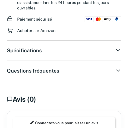
Besoin d'aide ?
Obtenez une réponse de notre service
d'assistance dans les 24 heures pendant les jours
ouvrables.
Paiement sécurisé
Acheter sur Amazon
Spécifications
Questions fréquentes
Avis (0)
Connectez-vous pour laisser un avis