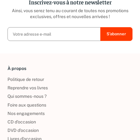
Inscrivez-vous à notre newsletter
Ainsi, vous serez tenu au courant de toutes nos promotions
exclusives, offres et nouvelles arrivées !
À propos
Politique de retour
Reprendre vos livres
Qui sommes-nous ?
Foire aux questions
Nos engagements
CD d'occasion
DVD d'occasion