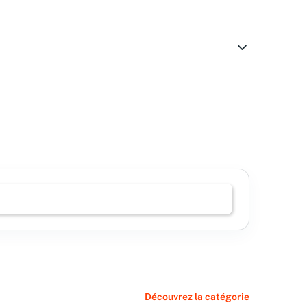
Découvrez la catégorie