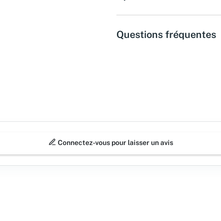
Questions fréquentes
Connectez-vous pour laisser un avis