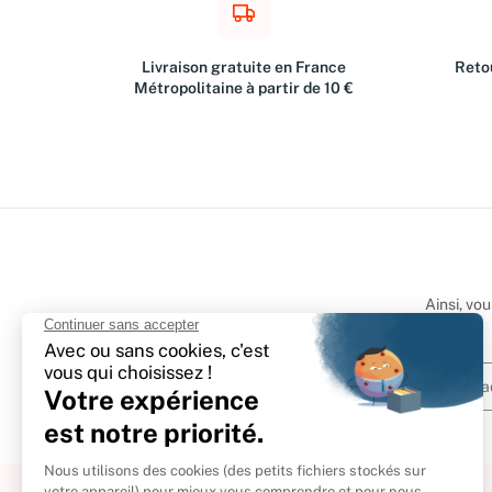
Livraison gratuite en France
Retou
Métropolitaine à partir de 10 €
Ainsi, vo