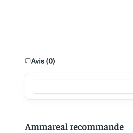
Avis (0)
Ammareal recommande