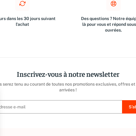
rs dans les 30 jours suivant
Des questions ? Notre équip
l'achat
là pour vous et répond sou
ouvrées.
Inscrivez-vous à notre newsletter
us serez tenu au courant de toutes nos promotions exclusives, offres et
arrivées !