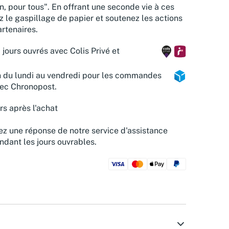
n, pour tous". En offrant une seconde vie à ces
z le gaspillage de papier et soutenez les actions
rtenaires.
 jours ouvrés avec Colis Privé et
n du lundi au vendredi pour les commandes
vec Chronopost.
rs après l'achat
z une réponse de notre service d'assistance
ndant les jours ouvrables.