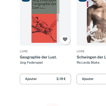
LIVRE
LIVRE
Geographie der Lust.
Schwingen der L
Jürg Federspiel
Riccarda Blake
Ajouter
3,19 €
Ajouter