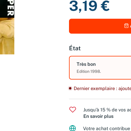
3,19 €
État
Très bon
Edition 1998.
Dernier exemplaire : ajoute
Jusqu'à 15 % de vos ac
En savoir plus
Votre achat contribue 