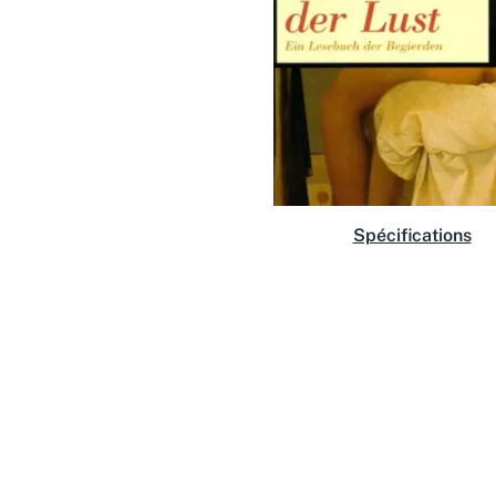
Spécifications