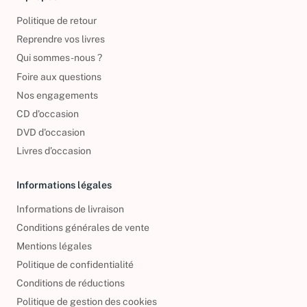
À propos
Politique de retour
Reprendre vos livres
Qui sommes-nous ?
Foire aux questions
Nos engagements
CD d'occasion
DVD d'occasion
Livres d’occasion
Informations légales
Informations de livraison
Conditions générales de vente
Mentions légales
Politique de confidentialité
Conditions de réductions