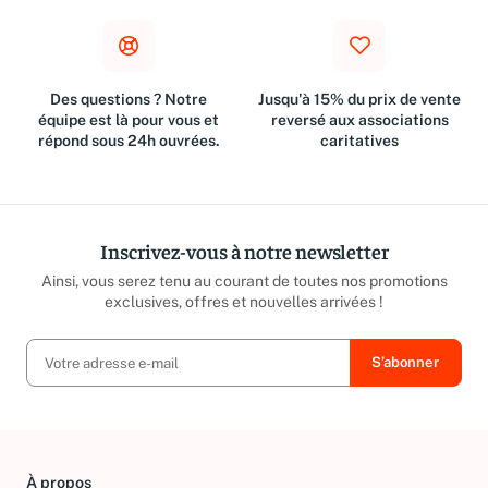
Des questions ? Notre
Jusqu'à 15% du prix de vente
équipe est là pour vous et
reversé aux associations
répond sous 24h ouvrées.
caritatives
Inscrivez-vous à notre newsletter
Ainsi, vous serez tenu au courant de toutes nos promotions
exclusives, offres et nouvelles arrivées !