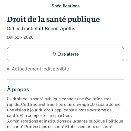
Spécifications
Droit de la santé publique
Didier Truchet
et
Benoît Apollis
Dalloz
2020
Être alerté
Actuellement indisponible
À propos
Le droit de la santé publique connaît une évolution très
rapide. Cette nouvelle édition d'un ouvrage classique donne
une vision à jour du droit applicable à notre système de
santé. Elle comporte cinq parties :
Administrations et institutions de la santé publique Politique
de santé Professions de santé Établissements de santé