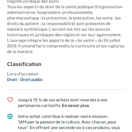
Régime juridique des soins
Tous les aspects du droit de la santé publique (l'organisation
administrative, hospitalière, professionnelle,
pharmaceutique ; la prévention, la précaution, les soins ; les
droits du patient ; la responsabilité) sont présentés de
manière synthétique. L'accent est mis sur les sources
historiques et juridiques des règles et sur leur agencement.
L'ouvrage intègre les apports de la « loi santé » du 24 juillet
2019. Il entend faire comprendre la continuité et les ruptures
de la matière.
Classification
Livre d'occasion
Droit
/
Droit public
Jusqu'à 15 % de vos achats sont reversés à nos
partenaires caritatifs.
En savoir plus
Votre achat contribue à réaliser notre mission :
"diffuser la passion de la culture. Avec chacun, pour
tous". En offrant une seconde vie à ces produits, vous