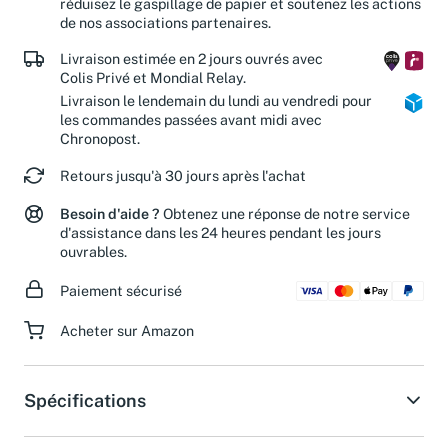
réduisez le gaspillage de papier et soutenez les actions
de nos associations partenaires.
Livraison estimée en 2 jours ouvrés avec
Colis Privé et Mondial Relay.
Livraison le lendemain du lundi au vendredi pour
les commandes passées avant midi avec
Chronopost.
Retours jusqu'à 30 jours après l'achat
Besoin d'aide ?
Obtenez une réponse de notre service
d'assistance dans les 24 heures pendant les jours
ouvrables.
Paiement sécurisé
Acheter sur Amazon
Spécifications