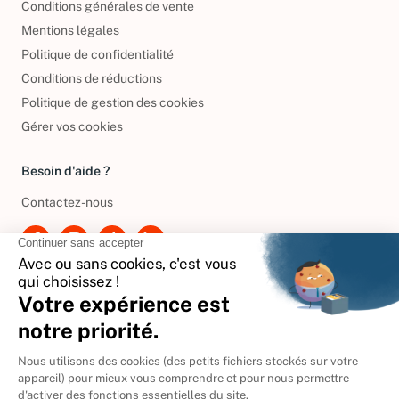
Conditions générales de vente
Mentions légales
Politique de confidentialité
Conditions de réductions
Politique de gestion des cookies
Gérer vos cookies
Besoin d'aide ?
Contactez-nous
International
🇪🇸
Espagne
🇩🇪
Allemagne
🇮🇹
Italie