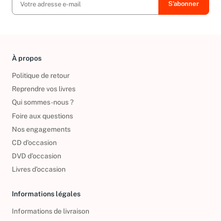
À propos
Politique de retour
Reprendre vos livres
Qui sommes-nous ?
Foire aux questions
Nos engagements
CD d'occasion
DVD d'occasion
Livres d’occasion
Informations légales
Informations de livraison