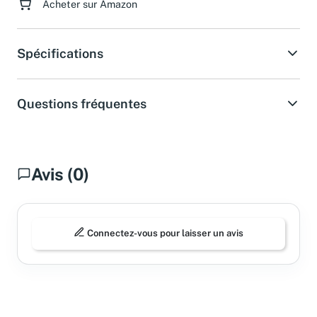
Acheter sur Amazon
Spécifications
Questions fréquentes
Avis (0)
Connectez-vous pour laisser un avis