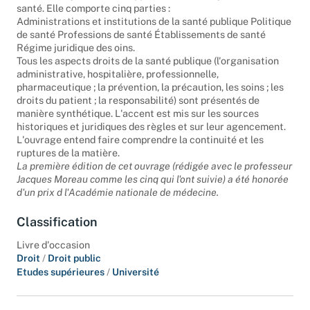
santé. Elle comporte cinq parties :
Administrations et institutions de la santé publique Politique
de santé Professions de santé Établissements de santé
Régime juridique des oins.
Tous les aspects droits de la santé publique (l'organisation
administrative, hospitalière, professionnelle,
pharmaceutique ; la prévention, la précaution, les soins ; les
droits du patient ; la responsabilité) sont présentés de
manière synthétique. L'accent est mis sur les sources
historiques et juridiques des règles et sur leur agencement.
L'ouvrage entend faire comprendre la continuité et les
ruptures de la matière.
La première édition de cet ouvrage (rédigée avec le professeur
Jacques Moreau comme les cinq qui l'ont suivie) a été honorée
d'un prix d l'Académie nationale de médecine.
Classification
Livre d'occasion
Droit
/
Droit public
Etudes supérieures
/
Université