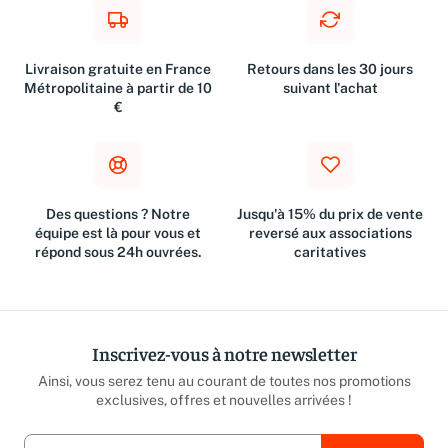
Livraison gratuite en France
Retours dans les 30 jours
Métropolitaine à partir de 10
suivant l'achat
€
Des questions ? Notre
Jusqu'à 15% du prix de vente
équipe est là pour vous et
reversé aux associations
répond sous 24h ouvrées.
caritatives
Inscrivez-vous à notre newsletter
Ainsi, vous serez tenu au courant de toutes nos promotions
exclusives, offres et nouvelles arrivées !