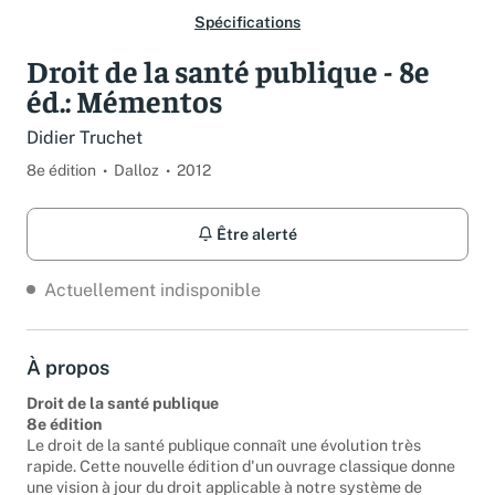
Spécifications
Droit de la santé publique - 8e
éd.: Mémentos
Didier Truchet
8e édition
Dalloz
2012
Être alerté
Actuellement indisponible
À propos
Droit de la santé publique
8e édition
Le droit de la santé publique connaît une évolution très
rapide. Cette nouvelle édition d'un ouvrage classique donne
une vision à jour du droit applicable à notre système de