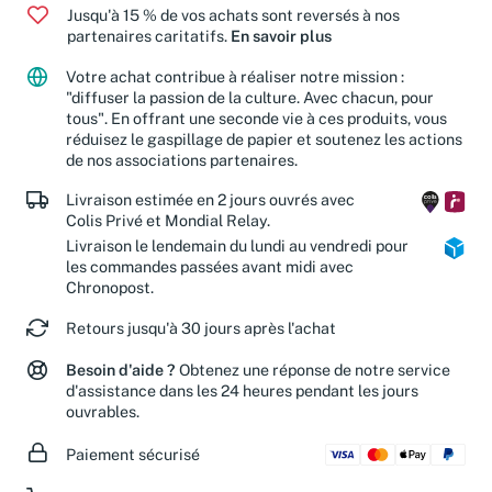
Jusqu'à 15 % de vos achats sont reversés à nos
partenaires caritatifs.
En savoir plus
Votre achat contribue à réaliser notre mission :
"diffuser la passion de la culture. Avec chacun, pour
tous". En offrant une seconde vie à ces produits, vous
réduisez le gaspillage de papier et soutenez les actions
de nos associations partenaires.
Livraison estimée en 2 jours ouvrés avec
Colis Privé et Mondial Relay.
Livraison le lendemain du lundi au vendredi pour
les commandes passées avant midi avec
Chronopost.
Retours jusqu'à 30 jours après l'achat
Besoin d'aide ?
Obtenez une réponse de notre service
d'assistance dans les 24 heures pendant les jours
ouvrables.
Paiement sécurisé