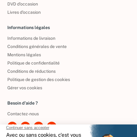
DVD d'occasion
Livres d’occasion
Informations légales
Informations de livraison
Conditions générales de vente
Mentions légales
Politique de confidentialité
Conditions de réductions
Politique de gestion des cookies
Gérer vos cookies
Besoin d'aide ?
Contactez-nous