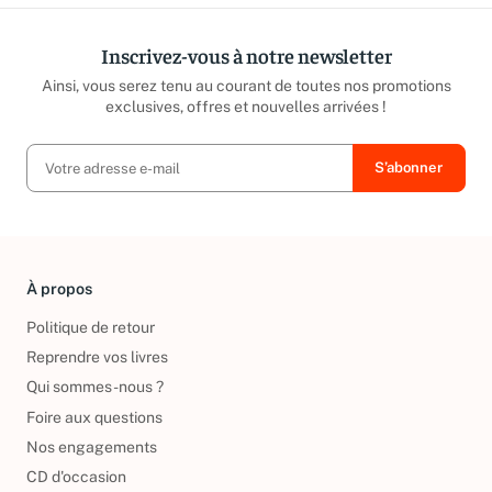
Inscrivez-vous à notre newsletter
Ainsi, vous serez tenu au courant de toutes nos promotions
exclusives, offres et nouvelles arrivées !
À propos
Politique de retour
Reprendre vos livres
Qui sommes-nous ?
Foire aux questions
Nos engagements
CD d'occasion