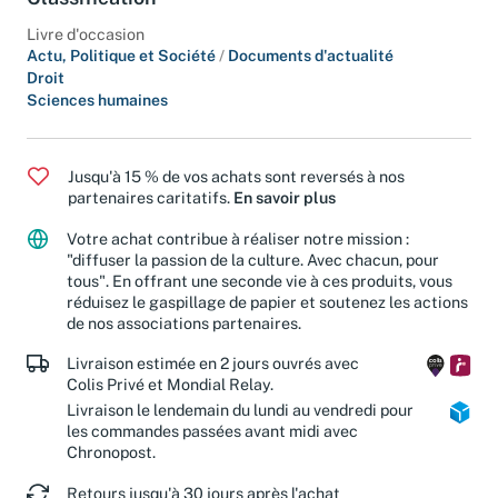
Classification
Livre d'occasion
Actu, Politique et Société
/
Documents d'actualité
Droit
Sciences humaines
Jusqu'à 15 % de vos achats sont reversés à nos
partenaires caritatifs.
En savoir plus
Votre achat contribue à réaliser notre mission :
"diffuser la passion de la culture. Avec chacun, pour
tous". En offrant une seconde vie à ces produits, vous
réduisez le gaspillage de papier et soutenez les actions
de nos associations partenaires.
Livraison estimée en 2 jours ouvrés avec
Colis Privé et Mondial Relay.
Livraison le lendemain du lundi au vendredi pour
les commandes passées avant midi avec
Chronopost.