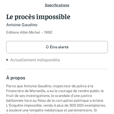
Spécifications
Le procès impossible
Antoine Gaudino
Editions Albin Michel
1992
Être alerté
Actuellement indisponible
À propos
Parce que Antoine Gaudino, inspecteur de police à la
Financière de Marseille, a eu le courage de rendre public le
fruit de ses investigations, le scandale d'une justice
bâillonnée face au fléau de la corruption politique a éclaté.
L'Enquête impossible, vendu à plus de 300 000 exemplaires,
a soulevé une tempête médiatique et parlementaire. Si