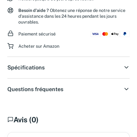
Retours jusqu'à 30 jours après l'achat
Besoin d'aide ?
Obtenez une réponse de notre service
d'assistance dans les 24 heures pendant les jours
ouvrables.
Paiement sécurisé
Acheter sur Amazon
Spécifications
Questions fréquentes
Avis (0)