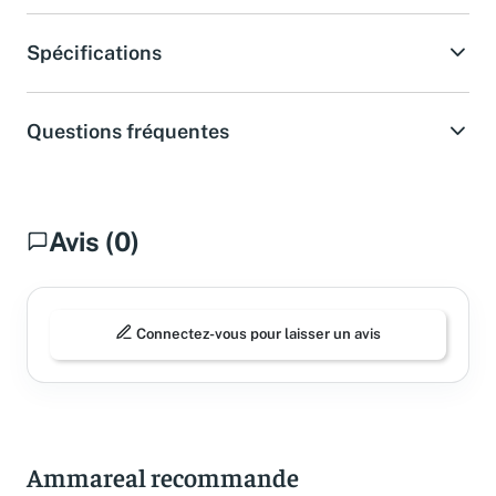
Spécifications
Questions fréquentes
Avis (0)
Connectez-vous pour laisser un avis
Ammareal recommande