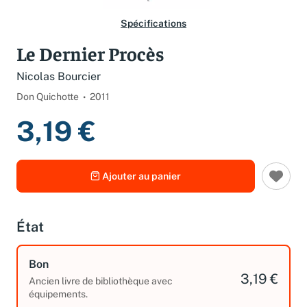
Spécifications
Le Dernier Procès
Nicolas Bourcier
Don Quichotte
2011
3,19 €
Ajouter au panier
État
Bon
3,19 €
Ancien livre de bibliothèque avec
équipements.