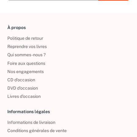
À propos
Politique de retour
Reprendre vos livres
Qui sommes-nous ?
Foire aux questions
Nos engagements
CD d'occasion
DVD d'occasion
Livres d’occasion
Informations légales
Informations de livraison
Conditions générales de vente