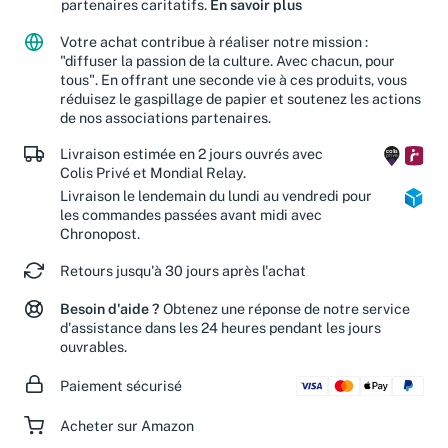
partenaires caritatifs.
En savoir plus
Votre achat contribue à réaliser notre mission :
"diffuser la passion de la culture. Avec chacun, pour
tous". En offrant une seconde vie à ces produits, vous
réduisez le gaspillage de papier et soutenez les actions
de nos associations partenaires.
Livraison estimée en 2 jours ouvrés avec
Colis Privé et Mondial Relay.
Livraison le lendemain du lundi au vendredi pour
les commandes passées avant midi avec
Chronopost.
Retours jusqu'à 30 jours après l'achat
Besoin d'aide ?
Obtenez une réponse de notre service
d'assistance dans les 24 heures pendant les jours
ouvrables.
Paiement sécurisé
Acheter sur Amazon