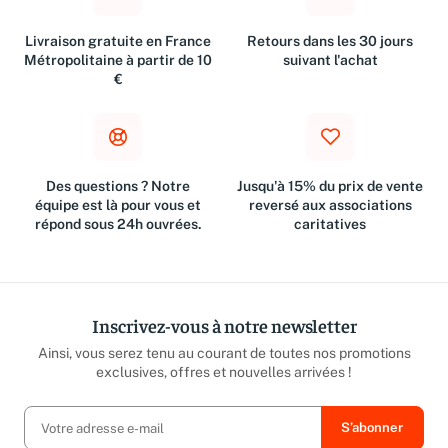
Livraison gratuite en France
Retours dans les 30 jours
Métropolitaine à partir de 10
suivant l'achat
€
Des questions ? Notre
Jusqu'à 15% du prix de vente
équipe est là pour vous et
reversé aux associations
répond sous 24h ouvrées.
caritatives
Inscrivez-vous à notre newsletter
Ainsi, vous serez tenu au courant de toutes nos promotions
exclusives, offres et nouvelles arrivées !