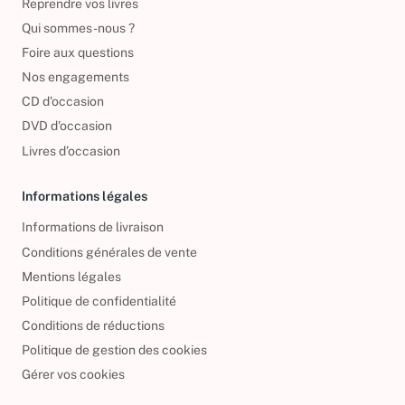
Reprendre vos livres
Qui sommes-nous ?
Foire aux questions
Nos engagements
CD d'occasion
DVD d'occasion
Livres d’occasion
Informations légales
Informations de livraison
Conditions générales de vente
Mentions légales
Politique de confidentialité
Conditions de réductions
Politique de gestion des cookies
Gérer vos cookies