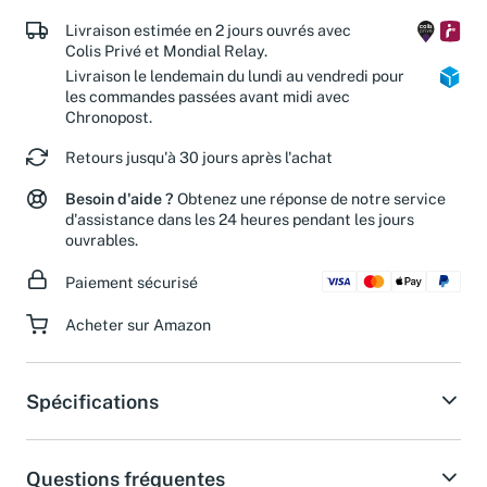
Livraison estimée en 2 jours ouvrés avec
Colis Privé et Mondial Relay.
Livraison le lendemain du lundi au vendredi pour
les commandes passées avant midi avec
Chronopost.
Retours jusqu'à 30 jours après l'achat
Besoin d'aide ?
Obtenez une réponse de notre service
d'assistance dans les 24 heures pendant les jours
ouvrables.
Paiement sécurisé
Acheter sur Amazon
Spécifications
Questions fréquentes