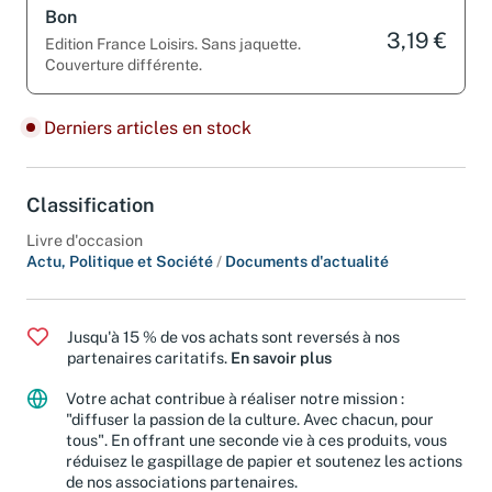
Bon
3,19 €
Edition France Loisirs. Sans jaquette.
Couverture différente.
Derniers articles en stock
Classification
Livre d'occasion
Actu, Politique et Société
/
Documents d'actualité
Jusqu'à 15 % de vos achats sont reversés à nos
partenaires caritatifs.
En savoir plus
Votre achat contribue à réaliser notre mission :
"diffuser la passion de la culture. Avec chacun, pour
tous". En offrant une seconde vie à ces produits, vous
réduisez le gaspillage de papier et soutenez les actions
de nos associations partenaires.