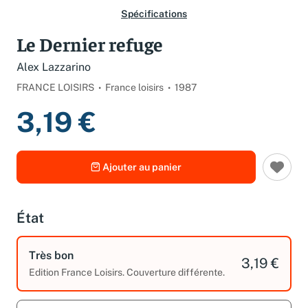
Spécifications
Le Dernier refuge
Alex Lazzarino
FRANCE LOISIRS
France loisirs
1987
3,19 €
Ajouter au panier
État
Très bon
3,19 €
Edition France Loisirs. Couverture différente.