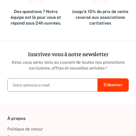
Des questions ? Notre
Jusqu'à 15% du prix de vente
équipe est là pour vous et
reversé aux associations
répond sous 24h ouvrées.
caritatives
Inscrivez-vous à notre newsletter
Ainsi, vous serez tenu au courant de toutes nos promotions
exclusives, offres et nouvelles arrivées !
À propos
Politique de retour