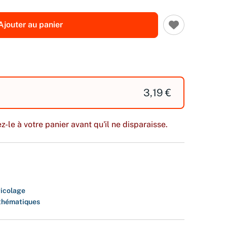
Ajouter au panier
3,19 €
z-le à votre panier avant qu'il ne disparaisse.
ricolage
thématiques