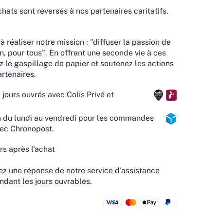
hats sont reversés à nos partenaires caritatifs.
à réaliser notre mission : "diffuser la passion de
n, pour tous". En offrant une seconde vie à ces
z le gaspillage de papier et soutenez les actions
rtenaires.
 jours ouvrés avec Colis Privé et
n du lundi au vendredi pour les commandes
vec Chronopost.
rs après l'achat
z une réponse de notre service d'assistance
ndant les jours ouvrables.