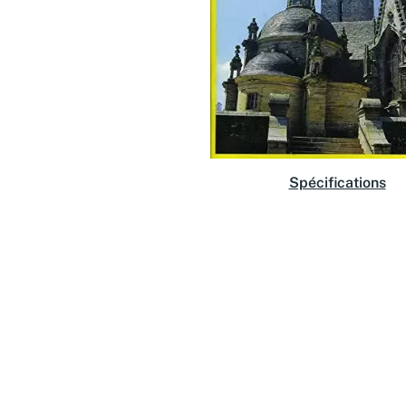
Spécifications