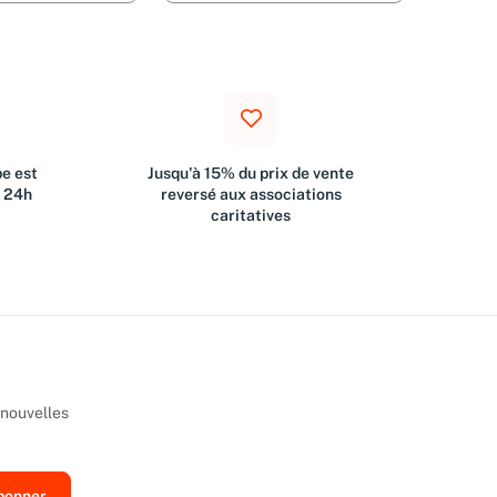
e est
Jusqu'à 15% du prix de vente
s 24h
reversé aux associations
caritatives
 nouvelles