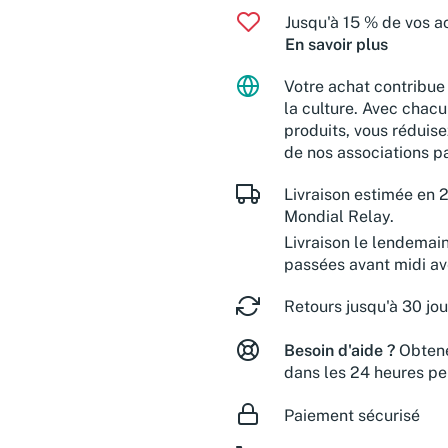
Jusqu'à 15 % de vos ac
En savoir plus
Votre achat contribue 
la culture. Avec chacu
produits, vous réduise
de nos associations pa
Livraison estimée en 2
Mondial Relay.
Livraison le lendemai
passées avant midi a
Retours jusqu'à 30 jou
Besoin d'aide ?
Obtene
dans les 24 heures pe
Paiement sécurisé