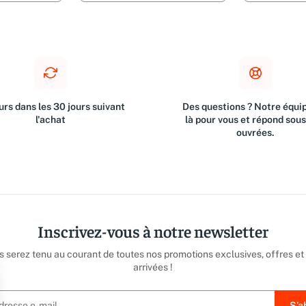
rs dans les 30 jours suivant
Des questions ? Notre équip
l'achat
là pour vous et répond sou
ouvrées.
Inscrivez-vous à notre newsletter
us serez tenu au courant de toutes nos promotions exclusives, offres et
arrivées !