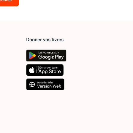
Donner vos livres