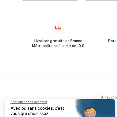
Livraison gratuite en France
Retou
Métropolitaine à partir de 10 €
Ainsi, vo