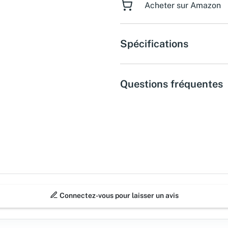
Acheter sur Amazon
Spécifications
Questions fréquentes
Connectez-vous pour laisser un avis