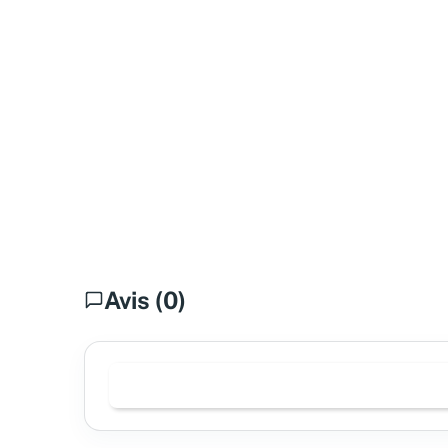
Avis (0)