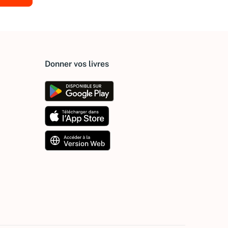
Donner vos livres