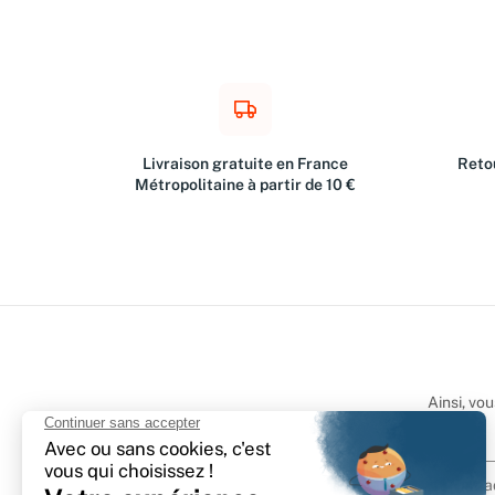
Livraison gratuite en France
Retou
Métropolitaine à partir de 10 €
Ainsi, vo