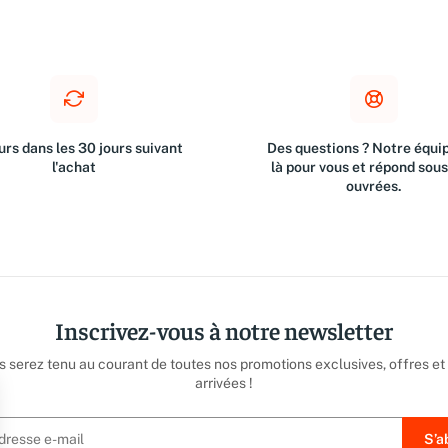
rs dans les 30 jours suivant
Des questions ? Notre équip
l'achat
là pour vous et répond sou
ouvrées.
Inscrivez-vous à notre newsletter
us serez tenu au courant de toutes nos promotions exclusives, offres et
arrivées !