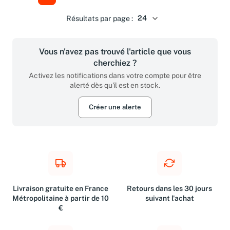
Résultats par page :
Vous n'avez pas trouvé l'article que vous
cherchiez ?
Activez les notifications dans votre compte pour être
alerté dès qu'il est en stock.
Créer une alerte
Livraison gratuite en France
Retours dans les 30 jours
Métropolitaine à partir de 10
suivant l'achat
€