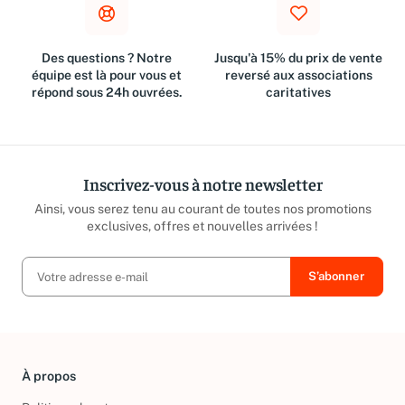
Des questions ? Notre
Jusqu'à 15% du prix de vente
équipe est là pour vous et
reversé aux associations
répond sous 24h ouvrées.
caritatives
Inscrivez-vous à notre newsletter
Ainsi, vous serez tenu au courant de toutes nos promotions
exclusives, offres et nouvelles arrivées !
À propos