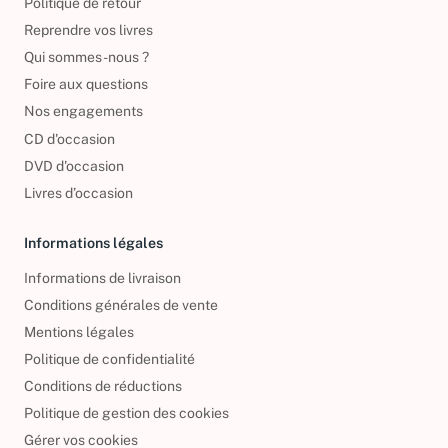
Politique de retour
Reprendre vos livres
Qui sommes-nous ?
Foire aux questions
Nos engagements
CD d'occasion
DVD d'occasion
Livres d’occasion
Informations légales
Informations de livraison
Conditions générales de vente
Mentions légales
Politique de confidentialité
Conditions de réductions
Politique de gestion des cookies
Gérer vos cookies