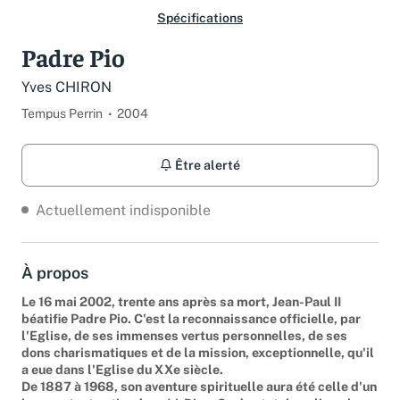
Spécifications
Padre Pio
Yves CHIRON
Tempus Perrin
2004
Être alerté
Actuellement indisponible
À propos
Le 16 mai 2002, trente ans après sa mort, Jean-Paul II
béatifie Padre Pio. C'est la reconnaissance officielle, par
l'Eglise, de ses immenses vertus personnelles, de ses
dons charismatiques et de la mission, exceptionnelle, qu'il
a eue dans l'Eglise du XXe siècle.
De 1887 à 1968, son aventure spirituelle aura été celle d'un