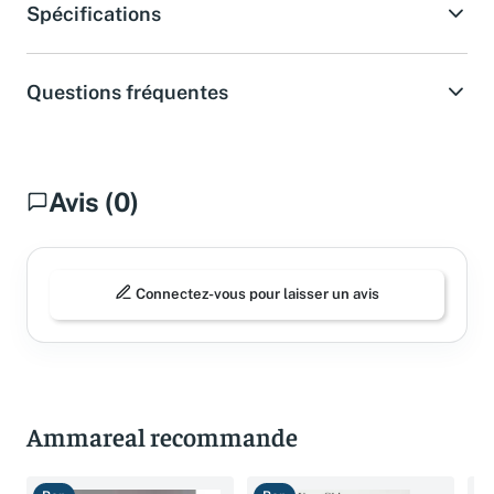
Spécifications
Questions fréquentes
Avis (0)
Connectez-vous pour laisser un avis
Ammareal recommande