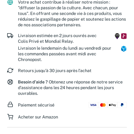
Votre achat contribue à réaliser notre mission :
"diffuser la passion de la culture. Avec chacun, pour
tous". En offrant une seconde vie à ces produits, vous
réduisez le gaspillage de papier et soutenez les actions
de nos associations partenaires.
Livraison estimée en 2 jours ouvrés avec
Colis Privé et Mondial Relay.
Livraison le lendemain du lundi au vendredi pour
les commandes passées avant midi avec
Chronopost.
Retours jusqu'à 30 jours après l'achat
Besoin d'aide ?
Obtenez une réponse de notre service
d'assistance dans les 24 heures pendant les jours
ouvrables.
Paiement sécurisé
Acheter sur Amazon