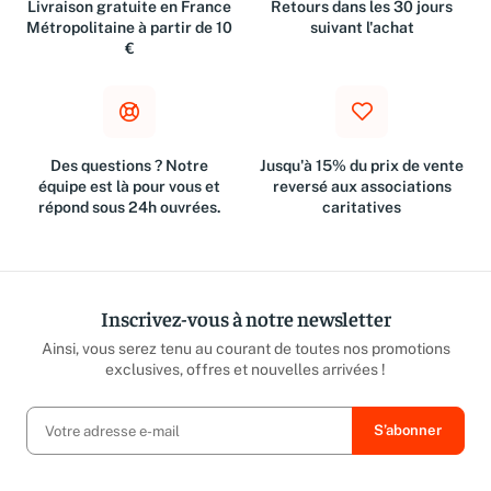
Livraison gratuite en France
Retours dans les 30 jours
Métropolitaine à partir de 10
suivant l'achat
€
Des questions ? Notre
Jusqu'à 15% du prix de vente
équipe est là pour vous et
reversé aux associations
répond sous 24h ouvrées.
caritatives
Inscrivez-vous à notre newsletter
Ainsi, vous serez tenu au courant de toutes nos promotions
exclusives, offres et nouvelles arrivées !