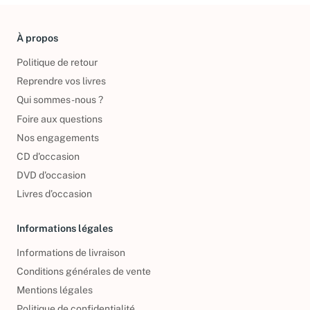
À propos
Politique de retour
Reprendre vos livres
Qui sommes-nous ?
Foire aux questions
Nos engagements
CD d'occasion
DVD d'occasion
Livres d’occasion
Informations légales
Informations de livraison
Conditions générales de vente
Mentions légales