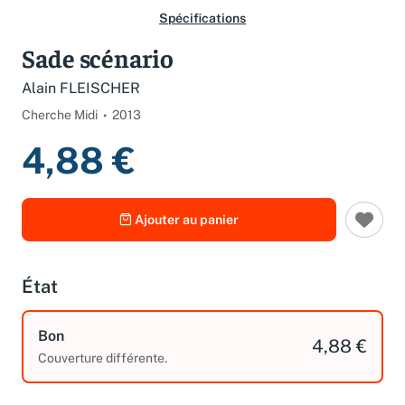
Spécifications
Sade scénario
Alain FLEISCHER
Cherche Midi
2013
4,88 €
Ajouter au panier
État
Bon
4,88 €
Couverture différente.