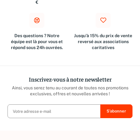
Métropolitaine à partir de 10
suivant l'achat
€
Des questions ? Notre
Jusqu'à 15% du prix de vente
équipe est là pour vous et
reversé aux associations
répond sous 24h ouvrées.
caritatives
Inscrivez-vous à notre newsletter
Ainsi, vous serez tenu au courant de toutes nos promotions
exclusives, offres et nouvelles arrivées !