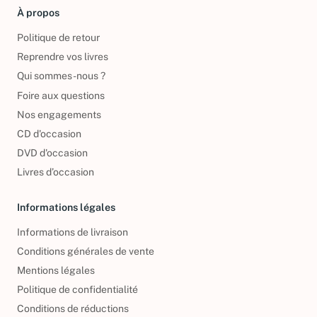
À propos
Politique de retour
Reprendre vos livres
Qui sommes-nous ?
Foire aux questions
Nos engagements
CD d'occasion
DVD d'occasion
Livres d’occasion
Informations légales
Informations de livraison
Conditions générales de vente
Mentions légales
Politique de confidentialité