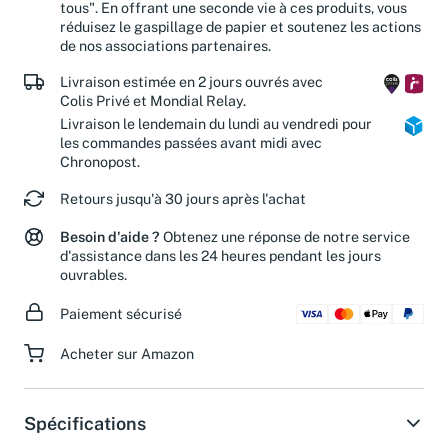
"diffuser la passion de la culture. Avec chacun, pour
tous". En offrant une seconde vie à ces produits, vous
réduisez le gaspillage de papier et soutenez les actions
de nos associations partenaires.
Livraison estimée en 2 jours ouvrés avec
Colis Privé et Mondial Relay.
Livraison le lendemain du lundi au vendredi pour
les commandes passées avant midi avec
Chronopost.
Retours jusqu'à 30 jours après l'achat
Besoin d'aide ?
Obtenez une réponse de notre service
d'assistance dans les 24 heures pendant les jours
ouvrables.
Paiement sécurisé
Acheter sur Amazon
Spécifications