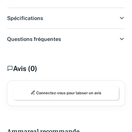
Acheter sur Amazon
Spécifications
Questions fréquentes
Avis (0)
Connectez-vous pour laisser un avis