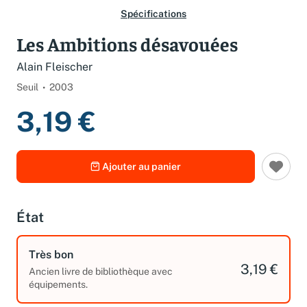
Spécifications
Les Ambitions désavouées
Alain Fleischer
Seuil
2003
3,19 €
Ajouter au panier
État
Très bon
3,19 €
Ancien livre de bibliothèque avec
équipements.