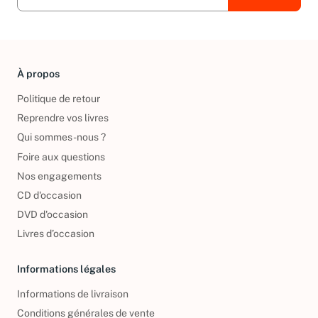
À propos
Politique de retour
Reprendre vos livres
Qui sommes-nous ?
Foire aux questions
Nos engagements
CD d'occasion
DVD d'occasion
Livres d’occasion
Informations légales
Informations de livraison