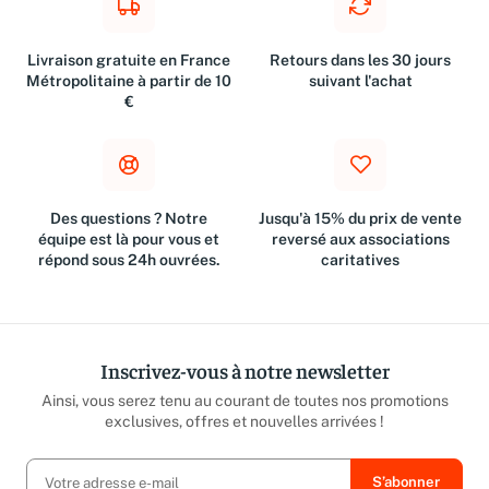
Livraison gratuite en France
Retours dans les 30 jours
Métropolitaine à partir de 10
suivant l'achat
€
Des questions ? Notre
Jusqu'à 15% du prix de vente
équipe est là pour vous et
reversé aux associations
répond sous 24h ouvrées.
caritatives
Inscrivez-vous à notre newsletter
Ainsi, vous serez tenu au courant de toutes nos promotions
exclusives, offres et nouvelles arrivées !