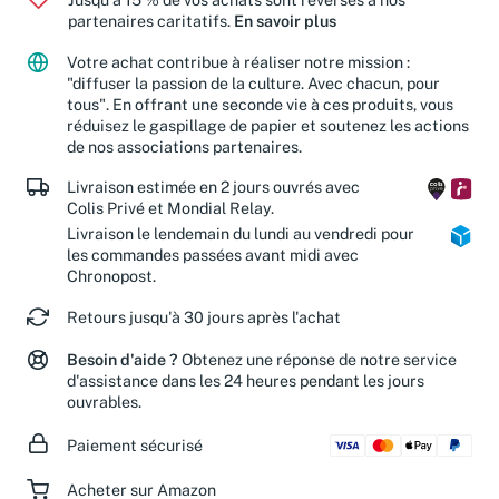
Jusqu'à 15 % de vos achats sont reversés à nos
partenaires caritatifs.
En savoir plus
Votre achat contribue à réaliser notre mission :
"diffuser la passion de la culture. Avec chacun, pour
tous". En offrant une seconde vie à ces produits, vous
réduisez le gaspillage de papier et soutenez les actions
de nos associations partenaires.
Livraison estimée en 2 jours ouvrés avec
Colis Privé et Mondial Relay.
Livraison le lendemain du lundi au vendredi pour
les commandes passées avant midi avec
Chronopost.
Retours jusqu'à 30 jours après l'achat
Besoin d'aide ?
Obtenez une réponse de notre service
d'assistance dans les 24 heures pendant les jours
ouvrables.
Paiement sécurisé