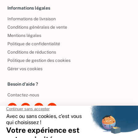
Informations légales
Informations de livraison
Conditions générales de vente
Mentions légales
Politique de confidentialité
Conditions de réductions
Politique de gestion des cookies
Gérer vos cookies
Besoin d'aide ?
Contactez-nous
International
🇪🇸
Espagne