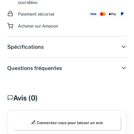
d'assistance dans les 24 heures pendant les jours
ouvrables.
Paiement sécurisé
Acheter sur Amazon
Spécifications
Questions fréquentes
Avis (0)
Connectez-vous pour laisser un avis