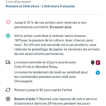
Livre d'occasion
Romans et littérature
/
Littérature française
Jusqu'à 15 % de vos achats sont reversés à nos
partenaires caritatifs.
En savoir plus
Votre achat contribue à réaliser notre mission :
"diffuser la passion de la culture. Avec chacun, pour
tous". En offrant une seconde vie à ces produits, vous
réduisez le gaspillage de papier et soutenez les actions
de nos associations partenaires.
Livraison estimée en 2 jours ouvrés avec
Colis Privé et Mondial Relay.
Livraison le lendemain du lundi au vendredi pour
les commandes passées avant midi avec
Chronopost.
Retours jusqu'à 30 jours après l'achat
Besoin d'aide ?
Obtenez une réponse de notre service