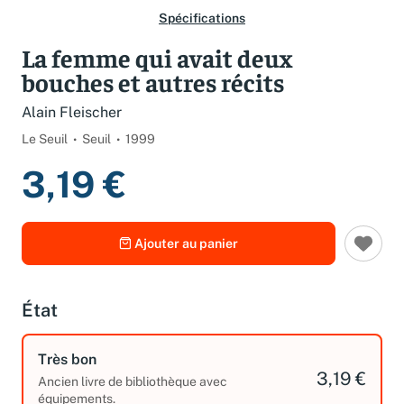
Spécifications
La femme qui avait deux
bouches et autres récits
Alain Fleischer
Le Seuil
Seuil
1999
3,19 €
Ajouter au panier
État
Très bon
3,19 €
Ancien livre de bibliothèque avec