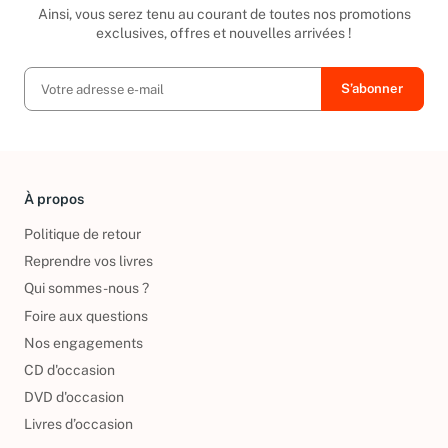
Inscrivez-vous à notre newsletter
Ainsi, vous serez tenu au courant de toutes nos promotions
exclusives, offres et nouvelles arrivées !
À propos
Politique de retour
Reprendre vos livres
Qui sommes-nous ?
Foire aux questions
Nos engagements
CD d'occasion
DVD d'occasion
Livres d’occasion