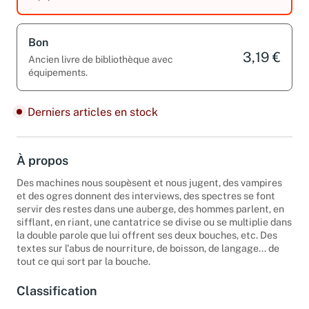
équipements.
Bon
3,19 €
Ancien livre de bibliothèque avec
équipements.
Derniers articles en stock
À propos
Des machines nous soupèsent et nous jugent, des vampires
et des ogres donnent des interviews, des spectres se font
servir des restes dans une auberge, des hommes parlent, en
sifflant, en riant, une cantatrice se divise ou se multiplie dans
la double parole que lui offrent ses deux bouches, etc. Des
textes sur l'abus de nourriture, de boisson, de langage... de
tout ce qui sort par la bouche.
Classification