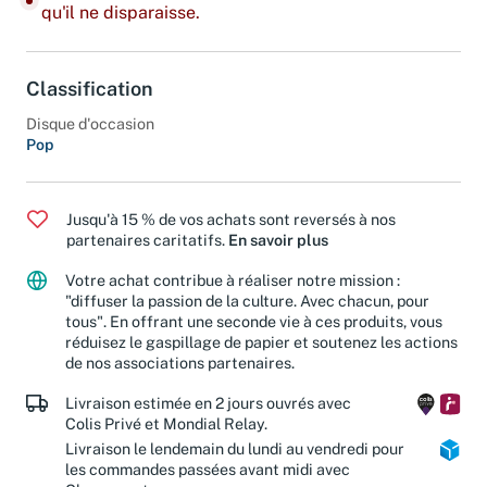
Dernier exemplaire : ajoutez-le à votre panier avant
qu'il ne disparaisse.
Classification
Disque d'occasion
Pop
Jusqu'à 15 % de vos achats sont reversés à nos
partenaires caritatifs.
En savoir plus
Votre achat contribue à réaliser notre mission :
"diffuser la passion de la culture. Avec chacun, pour
tous". En offrant une seconde vie à ces produits, vous
réduisez le gaspillage de papier et soutenez les actions
de nos associations partenaires.
Livraison estimée en 2 jours ouvrés avec
Colis Privé et Mondial Relay.
Livraison le lendemain du lundi au vendredi pour
les commandes passées avant midi avec