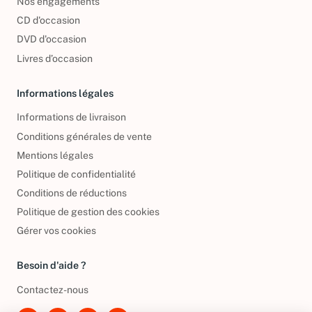
Nos engagements
CD d'occasion
DVD d'occasion
Livres d’occasion
Informations légales
Informations de livraison
Conditions générales de vente
Mentions légales
Politique de confidentialité
Conditions de réductions
Politique de gestion des cookies
Gérer vos cookies
Besoin d'aide ?
Contactez-nous