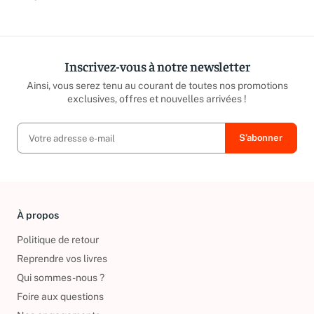
répond sous 24h ouvrées.
caritatives
Inscrivez-vous à notre newsletter
Ainsi, vous serez tenu au courant de toutes nos promotions
exclusives, offres et nouvelles arrivées !
À propos
Politique de retour
Reprendre vos livres
Qui sommes-nous ?
Foire aux questions