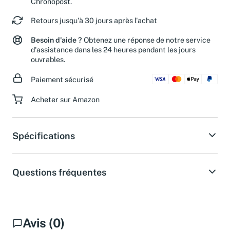
Chronopost.
Retours jusqu'à 30 jours après l'achat
Besoin d'aide ?
Obtenez une réponse de notre service
d'assistance dans les 24 heures pendant les jours
ouvrables.
Paiement sécurisé
Acheter sur Amazon
Spécifications
Questions fréquentes