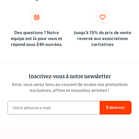
€
Des questions ? Notre
Jusqu'à 15% du prix de vente
équipe est là pour vous et
reversé aux associations
répond sous 24h ouvrées.
caritatives
Inscrivez-vous à notre newsletter
Ainsi, vous serez tenu au courant de toutes nos promotions
exclusives, offres et nouvelles arrivées !