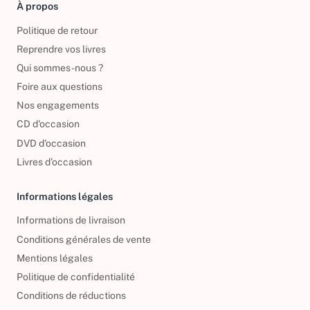
À propos
Politique de retour
Reprendre vos livres
Qui sommes-nous ?
Foire aux questions
Nos engagements
CD d'occasion
DVD d'occasion
Livres d’occasion
Informations légales
Informations de livraison
Conditions générales de vente
Mentions légales
Politique de confidentialité
Conditions de réductions