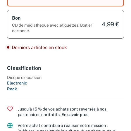
cartonné.
Bon
4,99 €
CD de médiathèque avec étiquettes. Boîtier
cartonné.
Derniers articles en stock
Classification
Disque d'occasion
Electronic
Rock
Jusqu'à 15 % de vos achats sont reversés à nos
partenaires caritatifs.
En savoir plus
Votre achat contribue à réaliser notre mission :