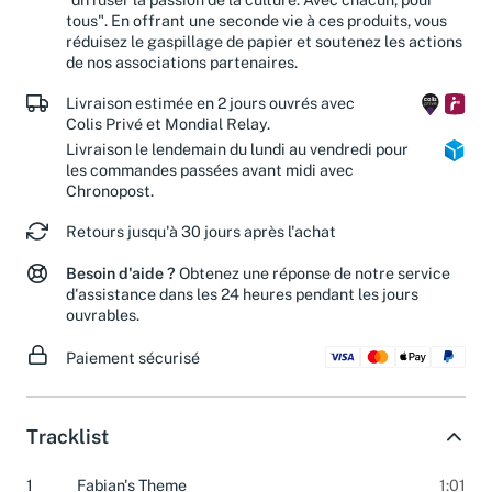
"diffuser la passion de la culture. Avec chacun, pour
tous". En offrant une seconde vie à ces produits, vous
réduisez le gaspillage de papier et soutenez les actions
de nos associations partenaires.
Livraison estimée en 2 jours ouvrés avec
Colis Privé et Mondial Relay.
Livraison le lendemain du lundi au vendredi pour
les commandes passées avant midi avec
Chronopost.
Retours jusqu'à 30 jours après l'achat
Besoin d'aide ?
Obtenez une réponse de notre service
d'assistance dans les 24 heures pendant les jours
ouvrables.
Paiement sécurisé
Tracklist