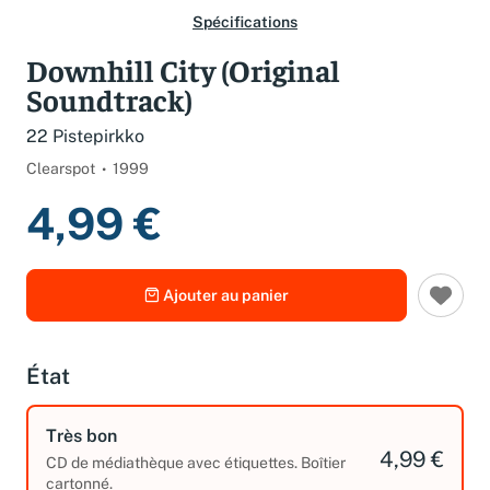
Spécifications
Downhill City (Original
Soundtrack)
22 Pistepirkko
Clearspot
1999
4,99 €
Ajouter au panier
État
Très bon
4,99 €
CD de médiathèque avec étiquettes. Boîtier