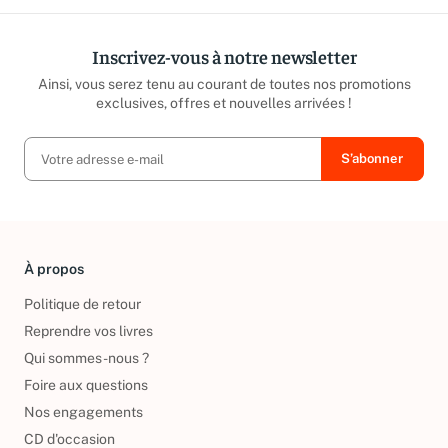
Inscrivez-vous à notre newsletter
Ainsi, vous serez tenu au courant de toutes nos promotions
exclusives, offres et nouvelles arrivées !
À propos
Politique de retour
Reprendre vos livres
Qui sommes-nous ?
Foire aux questions
Nos engagements