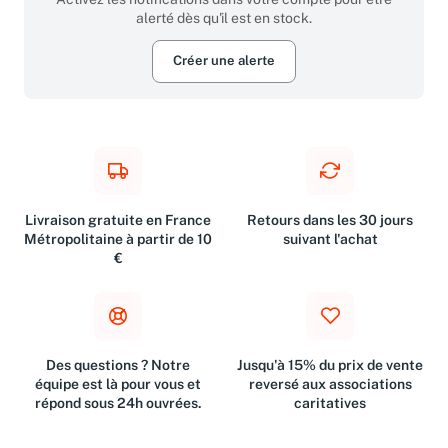
Activez les notifications dans votre compte pour être
alerté dès qu'il est en stock.
Créer une alerte
Livraison gratuite en France
Retours dans les 30 jours
Métropolitaine à partir de 10
suivant l'achat
€
Des questions ? Notre
Jusqu'à 15% du prix de vente
équipe est là pour vous et
reversé aux associations
répond sous 24h ouvrées.
caritatives