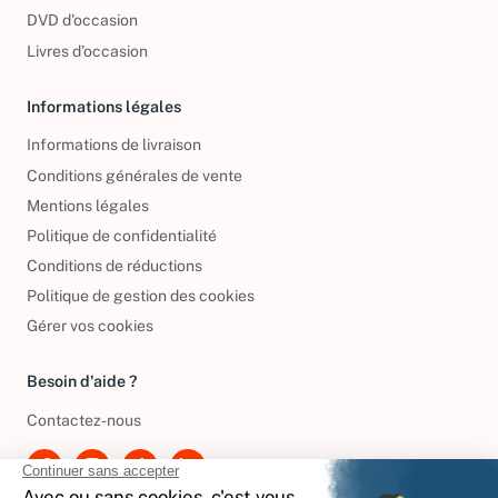
CD d'occasion
DVD d'occasion
Livres d’occasion
Informations légales
Informations de livraison
Conditions générales de vente
Mentions légales
Politique de confidentialité
Conditions de réductions
Politique de gestion des cookies
Gérer vos cookies
Besoin d'aide ?
Contactez-nous