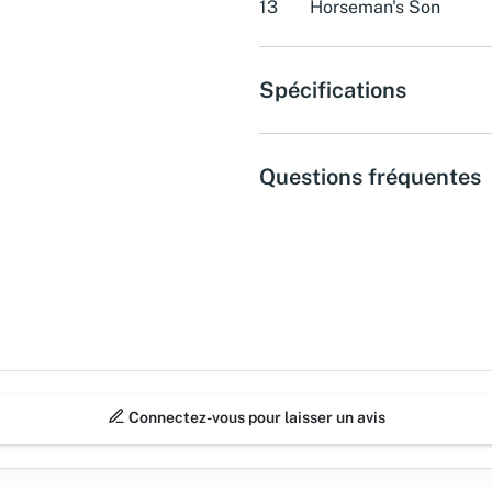
13
Horseman's Son
Spécifications
Questions fréquentes
Connectez-vous pour laisser un avis