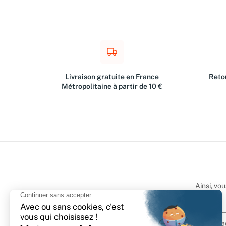
Livraison gratuite en France
Retou
Métropolitaine à partir de 10 €
Ainsi, vo