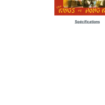
Spécifications