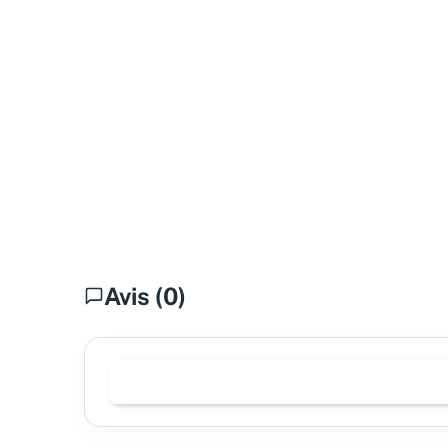
Avis (0)