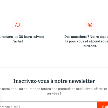
rs dans les 30 jours suivant
Des questions ? Notre équip
l'achat
là pour vous et répond sou
ouvrées.
Inscrivez-vous à notre newsletter
us serez tenu au courant de toutes nos promotions exclusives, offres et
arrivées !