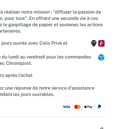
à réaliser notre mission : "diffuser la passion de
n, pour tous". En offrant une seconde vie à ces
z le gaspillage de papier et soutenez les actions
rtenaires.
 jours ouvrés avec Colis Privé et
n du lundi au vendredi pour les commandes
vec Chronopost.
rs après l'achat
z une réponse de notre service d'assistance
ndant les jours ouvrables.