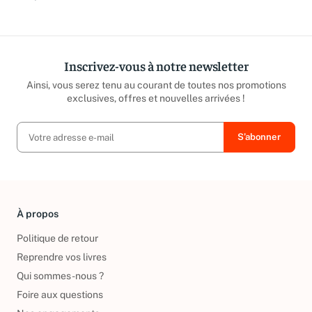
répond sous 24h ouvrées.
caritatives
Inscrivez-vous à notre newsletter
Ainsi, vous serez tenu au courant de toutes nos promotions
exclusives, offres et nouvelles arrivées !
À propos
Politique de retour
Reprendre vos livres
Qui sommes-nous ?
Foire aux questions