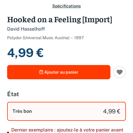
Spécifications
Hooked on a Feeling [Import]
David Hasselhoff
Polydor (Universal Music Austria)
1997
4,99 €
Ajouter au panier
État
4,99 €
Très bon