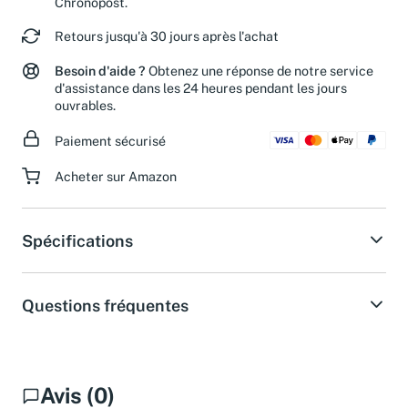
Chronopost.
Retours jusqu'à 30 jours après l'achat
Besoin d'aide ?
Obtenez une réponse de notre service
d'assistance dans les 24 heures pendant les jours
ouvrables.
Paiement sécurisé
Acheter sur Amazon
Spécifications
Questions fréquentes