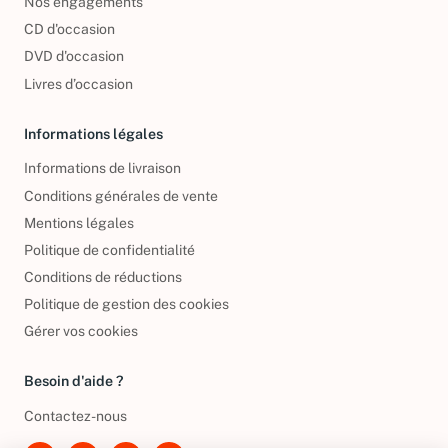
Nos engagements
CD d'occasion
DVD d'occasion
Livres d’occasion
Informations légales
Informations de livraison
Conditions générales de vente
Mentions légales
Politique de confidentialité
Conditions de réductions
Politique de gestion des cookies
Gérer vos cookies
Besoin d'aide ?
Contactez-nous