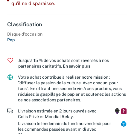
Dernier exemplaire : ajoutez-le à votre panier avant
qu'il ne disparaisse.
Classification
Disque d'occasion
Pop
Jusqu'à 15 % de vos achats sont reversés à nos
partenaires caritatifs.
En savoir plus
Votre achat contribue à réaliser notre mission :
"diffuser la passion de la culture. Avec chacun, pour
tous". En offrant une seconde vie à ces produits, vous
réduisez le gaspillage de papier et soutenez les actions
de nos associations partenaires.
Livraison estimée en 2 jours ouvrés avec
Colis Privé et Mondial Relay.
Livraison le lendemain du lundi au vendredi pour
les commandes passées avant midi avec