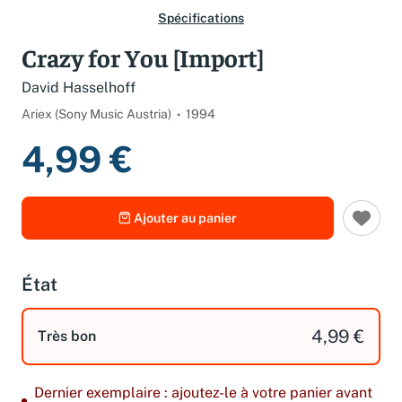
Spécifications
Crazy for You [Import]
David Hasselhoff
Ariex (Sony Music Austria)
1994
4,99 €
Ajouter au panier
État
4,99 €
Très bon