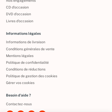
Nos engagements
CD d'occasion
DVD d'occasion
Livres d’occasion
Informations légales
Informations de livraison
Conditions générales de vente
Mentions légales
Politique de confidentialité
Conditions de réductions
Politique de gestion des cookies
Gérer vos cookies
Besoin d'aide ?
Contactez-nous