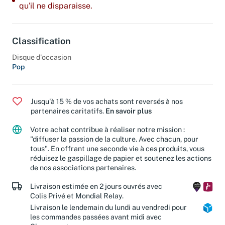
Dernier exemplaire : ajoutez-le à votre panier avant
qu'il ne disparaisse.
Classification
Disque d'occasion
Pop
Jusqu'à 15 % de vos achats sont reversés à nos
partenaires caritatifs.
En savoir plus
Votre achat contribue à réaliser notre mission :
"diffuser la passion de la culture. Avec chacun, pour
tous". En offrant une seconde vie à ces produits, vous
réduisez le gaspillage de papier et soutenez les actions
de nos associations partenaires.
Livraison estimée en 2 jours ouvrés avec
Colis Privé et Mondial Relay.
Livraison le lendemain du lundi au vendredi pour
les commandes passées avant midi avec