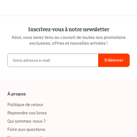
répond sous 24h ouvrées.
caritatives
Inscrivez-vous à notre newsletter
Ainsi, vous serez tenu au courant de toutes nos promotions
exclusives, offres et nouvelles arrivées !
À propos
Politique de retour
Reprendre vos livres
Qui sommes-nous ?
Foire aux questions