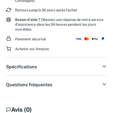
Chronopost.
Retours jusqu'à 30 jours après l'achat
Besoin d'aide ?
Obtenez une réponse de notre service
d'assistance dans les 24 heures pendant les jours
ouvrables.
Paiement sécurisé
Acheter sur Amazon
Spécifications
Questions fréquentes