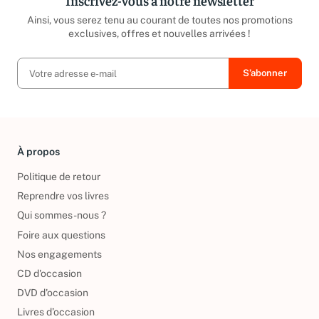
Inscrivez-vous à notre newsletter
Ainsi, vous serez tenu au courant de toutes nos promotions
exclusives, offres et nouvelles arrivées !
À propos
Politique de retour
Reprendre vos livres
Qui sommes-nous ?
Foire aux questions
Nos engagements
CD d'occasion
DVD d'occasion