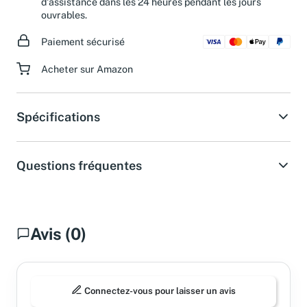
d'assistance dans les 24 heures pendant les jours
ouvrables.
Paiement sécurisé
Acheter sur Amazon
Spécifications
Questions fréquentes
Avis (0)
Connectez-vous pour laisser un avis