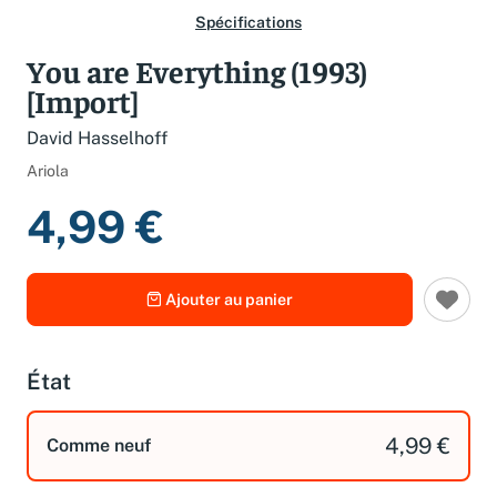
Spécifications
You are Everything (1993)
[Import]
David Hasselhoff
Ariola
4,99 €
Ajouter au panier
État
4,99 €
Comme neuf