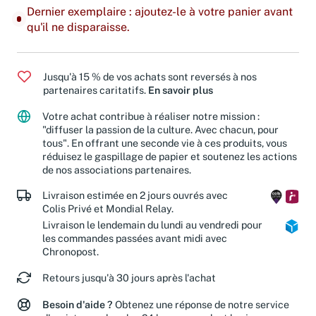
Dernier exemplaire : ajoutez-le à votre panier avant
qu'il ne disparaisse.
Jusqu'à 15 % de vos achats sont reversés à nos
partenaires caritatifs.
En savoir plus
Votre achat contribue à réaliser notre mission :
"diffuser la passion de la culture. Avec chacun, pour
tous". En offrant une seconde vie à ces produits, vous
réduisez le gaspillage de papier et soutenez les actions
de nos associations partenaires.
Livraison estimée en 2 jours ouvrés avec
Colis Privé et Mondial Relay.
Livraison le lendemain du lundi au vendredi pour
les commandes passées avant midi avec
Chronopost.
Retours jusqu'à 30 jours après l'achat
Besoin d'aide ?
Obtenez une réponse de notre service