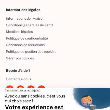
Livres d’occasion
Informations légales
Informations de livraison
Conditions générales de vente
Mentions légales
Politique de confidentialité
Conditions de réductions
Politique de gestion des cookies
Gérer vos cookies
Besoin d'aide ?
Contactez-nous
International