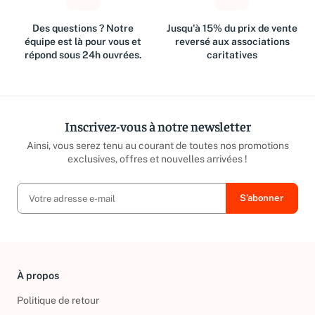
Des questions ? Notre
Jusqu'à 15% du prix de vente
équipe est là pour vous et
reversé aux associations
répond sous 24h ouvrées.
caritatives
Inscrivez-vous à notre newsletter
Ainsi, vous serez tenu au courant de toutes nos promotions
exclusives, offres et nouvelles arrivées !
À propos
Politique de retour