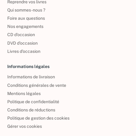
Reprendre vos livres
Qui sommes-nous ?
Foire aux questions
Nos engagements
CD d'occasion
DVD d'occasion
Livres d’occasion
Informations légales
Informations de livraison
Conditions générales de vente
Mentions légales
Politique de confidentialité
Conditions de réductions
Politique de gestion des cookies
Gérer vos cookies