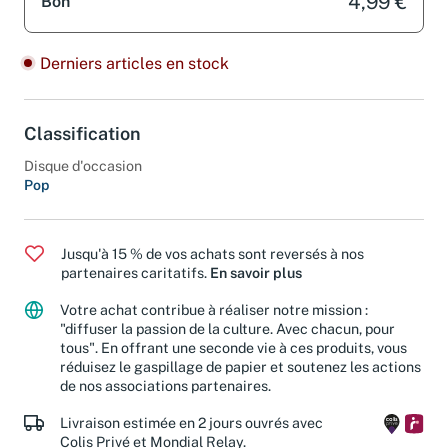
4,99 €
Bon
Derniers articles en stock
Classification
Disque d'occasion
Pop
Jusqu'à 15 % de vos achats sont reversés à nos
partenaires caritatifs.
En savoir plus
Votre achat contribue à réaliser notre mission :
"diffuser la passion de la culture. Avec chacun, pour
tous". En offrant une seconde vie à ces produits, vous
réduisez le gaspillage de papier et soutenez les actions
de nos associations partenaires.
Livraison estimée en 2 jours ouvrés avec