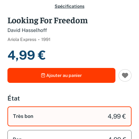
Spécifications
Looking For Freedom
David Hasselhoff
Ariola Express
1991
4,99 €
Ajouter au panier
État
4,99 €
Très bon