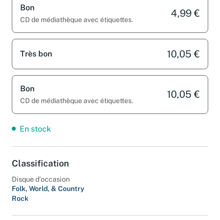
Bon
4,99 €
CD de médiathèque avec étiquettes.
10,05 €
Très bon
Bon
10,05 €
CD de médiathèque avec étiquettes.
En stock
Classification
Disque d'occasion
Folk, World, & Country
Rock