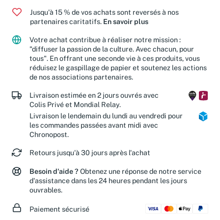
Jusqu'à 15 % de vos achats sont reversés à nos
partenaires caritatifs.
En savoir plus
Votre achat contribue à réaliser notre mission :
"diffuser la passion de la culture. Avec chacun, pour
tous". En offrant une seconde vie à ces produits, vous
réduisez le gaspillage de papier et soutenez les actions
de nos associations partenaires.
Livraison estimée en 2 jours ouvrés avec
Colis Privé et Mondial Relay.
Livraison le lendemain du lundi au vendredi pour
les commandes passées avant midi avec
Chronopost.
Retours jusqu'à 30 jours après l'achat
Besoin d'aide ?
Obtenez une réponse de notre service
d'assistance dans les 24 heures pendant les jours
ouvrables.
Paiement sécurisé