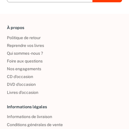
À propos
Politique de retour
Reprendre vos livres
Qui sommes-nous ?
Foire aux questions
Nos engagements
CD d'occasion
DVD d'occasion
Livres d’occasion
Informations légales
Informations de livraison
Conditions générales de vente