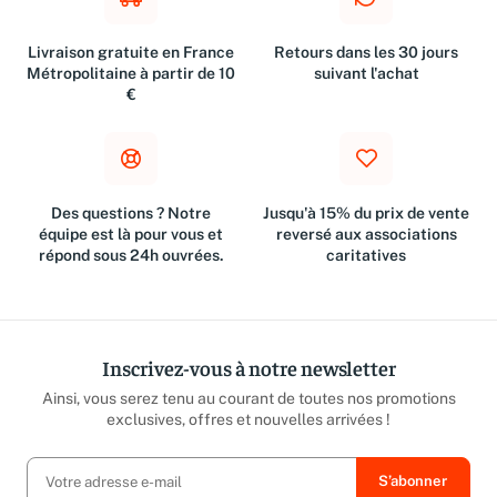
Livraison gratuite en France
Retours dans les 30 jours
Métropolitaine à partir de 10
suivant l'achat
€
Des questions ? Notre
Jusqu'à 15% du prix de vente
équipe est là pour vous et
reversé aux associations
répond sous 24h ouvrées.
caritatives
Inscrivez-vous à notre newsletter
Ainsi, vous serez tenu au courant de toutes nos promotions
exclusives, offres et nouvelles arrivées !