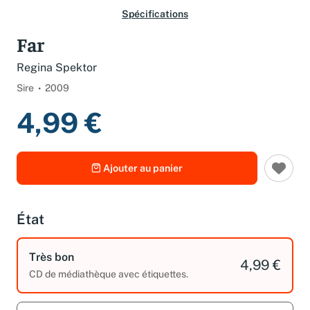
Spécifications
Far
Regina Spektor
Sire
2009
4,99 €
Ajouter au panier
État
Très bon
4,99 €
CD de médiathèque avec étiquettes.