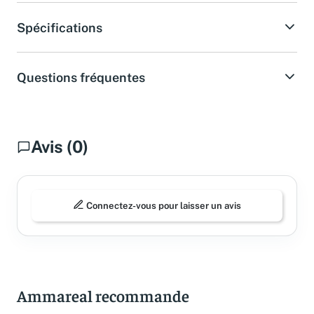
Spécifications
Questions fréquentes
Avis (0)
Connectez-vous pour laisser un avis
Ammareal recommande