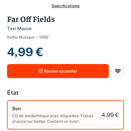
Spécifications
Far Off Fields
Taxi Mauve
Keltia Musique
1992
4,99 €
Ajouter au panier
État
Bon
4,99 €
CD de médiathèque avec étiquettes. Traces
d'usure sur boîtier. Contient un livret.