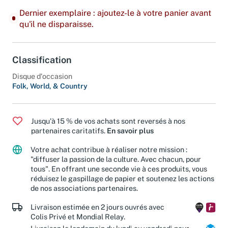
Dernier exemplaire : ajoutez-le à votre panier avant
qu'il ne disparaisse.
Classification
Disque d'occasion
Folk, World, & Country
Jusqu'à 15 % de vos achats sont reversés à nos
partenaires caritatifs.
En savoir plus
Votre achat contribue à réaliser notre mission :
"diffuser la passion de la culture. Avec chacun, pour
tous". En offrant une seconde vie à ces produits, vous
réduisez le gaspillage de papier et soutenez les actions
de nos associations partenaires.
Livraison estimée en 2 jours ouvrés avec
Colis Privé et Mondial Relay.