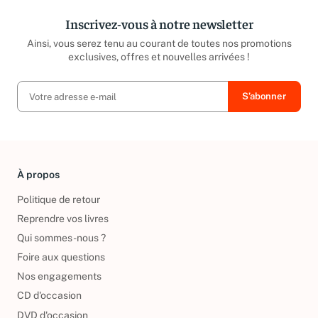
Inscrivez-vous à notre newsletter
Ainsi, vous serez tenu au courant de toutes nos promotions
exclusives, offres et nouvelles arrivées !
À propos
Politique de retour
Reprendre vos livres
Qui sommes-nous ?
Foire aux questions
Nos engagements
CD d'occasion