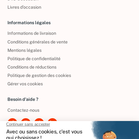
DVD d'occasion
Livres d’occasion
Informations légales
Informations de livraison
Conditions générales de vente
Mentions légales
Politique de confidentialité
Conditions de réductions
Politique de gestion des cookies
Gérer vos cookies
Besoin d'aide ?
Contactez-nous