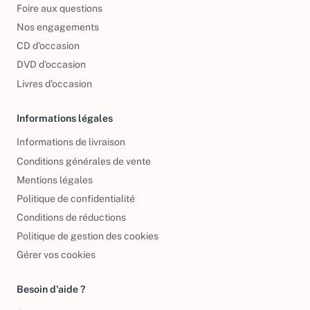
Foire aux questions
Nos engagements
CD d'occasion
DVD d'occasion
Livres d’occasion
Informations légales
Informations de livraison
Conditions générales de vente
Mentions légales
Politique de confidentialité
Conditions de réductions
Politique de gestion des cookies
Gérer vos cookies
Besoin d'aide ?