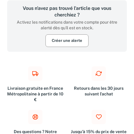
Vous n'avez pas trouvé l'article que vous
cherchiez ?
Activez les notifications dans votre compte pour être
alerté dès qu'il est en stock.
Créer une alerte
Livraison gratuite en France
Retours dans les 30 jours
Métropolitaine à partir de 10
suivant l'achat
€