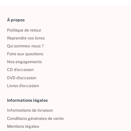
À propos
Politique de retour
Reprendre vos livres
Qui sommes-nous ?
Foire aux questions
Nos engagements
CD d'occasion
DVD d'occasion
Livres d’occasion
Informations légales
Informations de livraison
Conditions générales de vente
Mentions légales