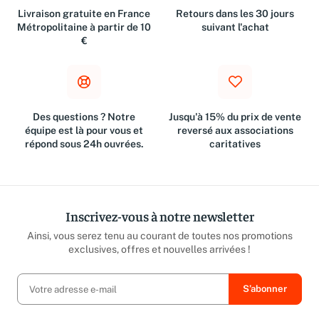
Livraison gratuite en France
Retours dans les 30 jours
Métropolitaine à partir de 10
suivant l'achat
€
Des questions ? Notre
Jusqu'à 15% du prix de vente
équipe est là pour vous et
reversé aux associations
répond sous 24h ouvrées.
caritatives
Inscrivez-vous à notre newsletter
Ainsi, vous serez tenu au courant de toutes nos promotions
exclusives, offres et nouvelles arrivées !