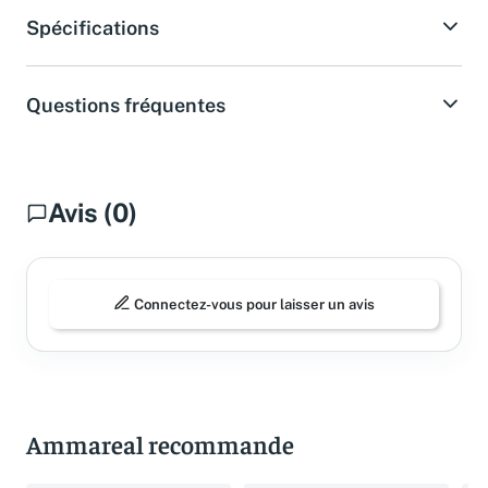
Spécifications
Questions fréquentes
Avis (0)
Connectez-vous pour laisser un avis
Ammareal recommande