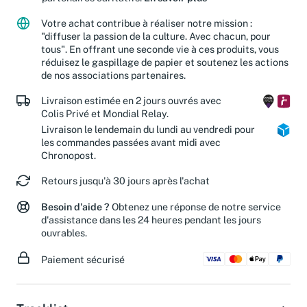
partenaires caritatifs.
En savoir plus
Votre achat contribue à réaliser notre mission :
"diffuser la passion de la culture. Avec chacun, pour
tous". En offrant une seconde vie à ces produits, vous
réduisez le gaspillage de papier et soutenez les actions
de nos associations partenaires.
Livraison estimée en 2 jours ouvrés avec
Colis Privé et Mondial Relay.
Livraison le lendemain du lundi au vendredi pour
les commandes passées avant midi avec
Chronopost.
Retours jusqu'à 30 jours après l'achat
Besoin d'aide ?
Obtenez une réponse de notre service
d'assistance dans les 24 heures pendant les jours
ouvrables.
Paiement sécurisé