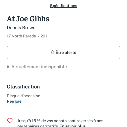
Spécifications
At Joe Gibbs
Dennis Brown
17 North Parade
2011
Être alerté
Actuellement indisponible
Classification
Disque d'occasion
Reggae
Jusqu'à 15 % de vos achats sont reversés à nos