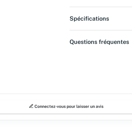
Spécifications
Questions fréquentes
Connectez-vous pour laisser un avis