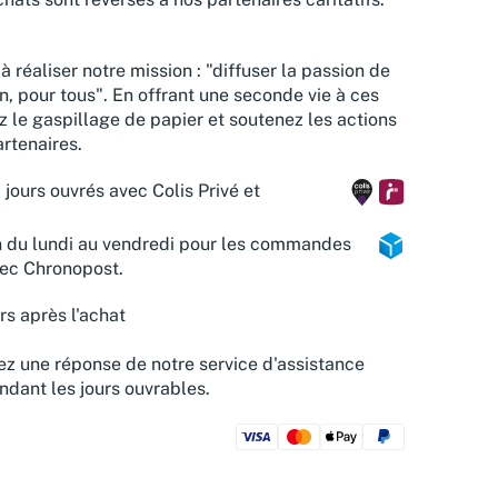
à réaliser notre mission : "diffuser la passion de
n, pour tous". En offrant une seconde vie à ces
z le gaspillage de papier et soutenez les actions
rtenaires.
 jours ouvrés avec Colis Privé et
n du lundi au vendredi pour les commandes
vec Chronopost.
rs après l'achat
z une réponse de notre service d'assistance
ndant les jours ouvrables.