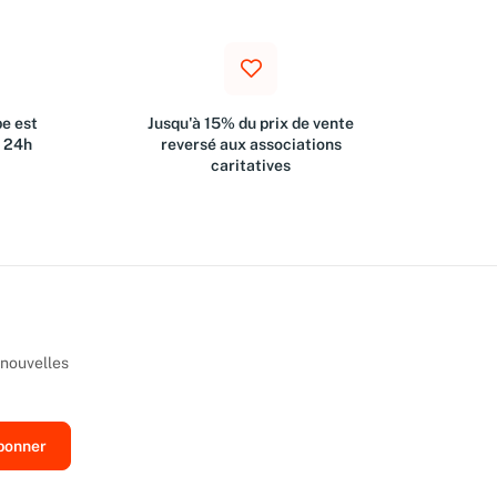
e est
Jusqu'à 15% du prix de vente
s 24h
reversé aux associations
caritatives
 nouvelles