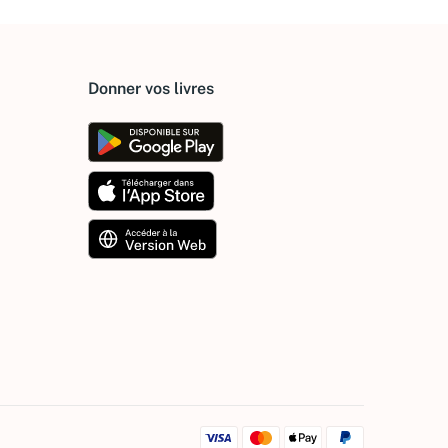
Donner vos livres