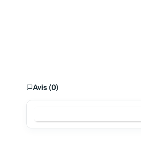
Avis (0)