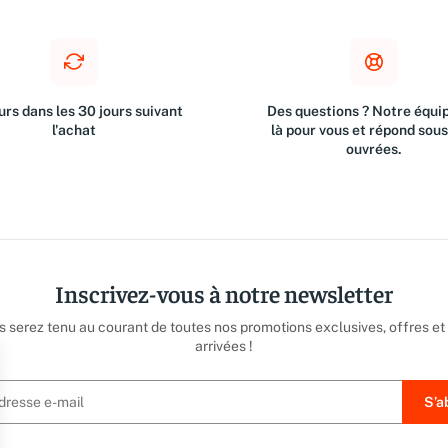
rs dans les 30 jours suivant
Des questions ? Notre équip
l'achat
là pour vous et répond sou
ouvrées.
Inscrivez-vous à notre newsletter
us serez tenu au courant de toutes nos promotions exclusives, offres et
arrivées !