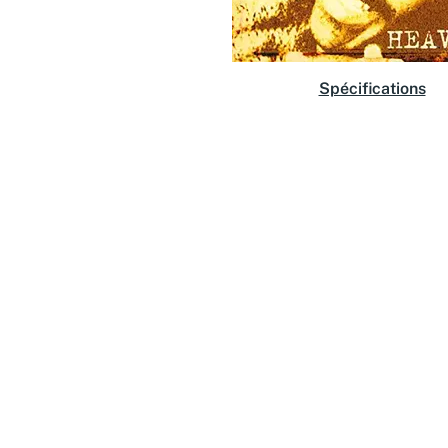
Spécifications