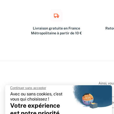
Livraison gratuite en France
Retou
Métropolitaine à partir de 10 €
Ainsi, vo