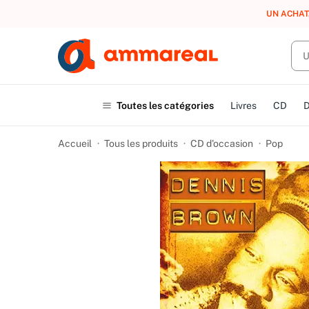
UN ACHAT
Toutes les catégories
Livres
CD
Accueil
Tous les produits
CD d'occasion
Pop