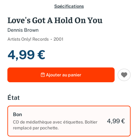
Spécifications
Love's Got A Hold On You
Dennis Brown
Artists Only! Records
2001
4,99 €
Ajouter au panier
État
Bon
4,99 €
CD de médiathèque avec étiquettes. Boîtier
remplacé par pochette.