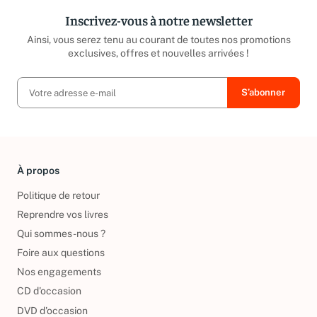
Inscrivez-vous à notre newsletter
Ainsi, vous serez tenu au courant de toutes nos promotions
exclusives, offres et nouvelles arrivées !
À propos
Politique de retour
Reprendre vos livres
Qui sommes-nous ?
Foire aux questions
Nos engagements
CD d'occasion