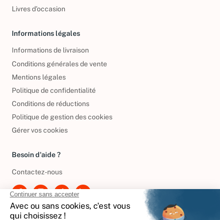
DVD d'occasion
Livres d’occasion
Informations légales
Informations de livraison
Conditions générales de vente
Mentions légales
Politique de confidentialité
Conditions de réductions
Politique de gestion des cookies
Gérer vos cookies
Besoin d'aide ?
Contactez-nous