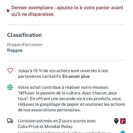
Dernier exemplaire : ajoutez-le à votre panier avant
qu'il ne disparaisse.
Classification
Disque d'occasion
Reggae
Jusqu'à 15 % de vos achats sont reversés à nos
partenaires caritatifs.
En savoir plus
Votre achat contribue à réaliser notre mission :
"diffuser la passion de la culture. Avec chacun, pour
tous". En offrant une seconde vie à ces produits, vous
réduisez le gaspillage de papier et soutenez les actions
de nos associations partenaires.
Livraison estimée en 2 jours ouvrés avec
Colis Privé et Mondial Relay.