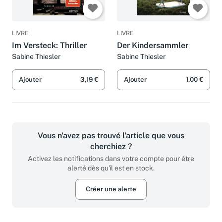
LIVRE
LIVRE
Im Versteck: Thriller
Der Kindersammler
Sabine Thiesler
Sabine Thiesler
Ajouter
3,19 €
Ajouter
1,00 €
Vous n'avez pas trouvé l'article que vous
cherchiez ?
Activez les notifications dans votre compte pour être
alerté dès qu'il est en stock.
Créer une alerte