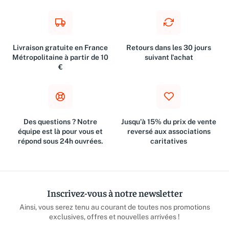
Livraison gratuite en France
Retours dans les 30 jours
Métropolitaine à partir de 10
suivant l'achat
€
Des questions ? Notre
Jusqu'à 15% du prix de vente
équipe est là pour vous et
reversé aux associations
répond sous 24h ouvrées.
caritatives
Inscrivez-vous à notre newsletter
Ainsi, vous serez tenu au courant de toutes nos promotions
exclusives, offres et nouvelles arrivées !