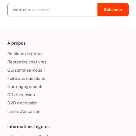
À propos
Politique de retour
Reprendre vos livres
Qui sommes-nous ?
Foire aux questions
Nos engagements
CD d'occasion
DVD d'occasion
Livres d’occasion
Informations légales