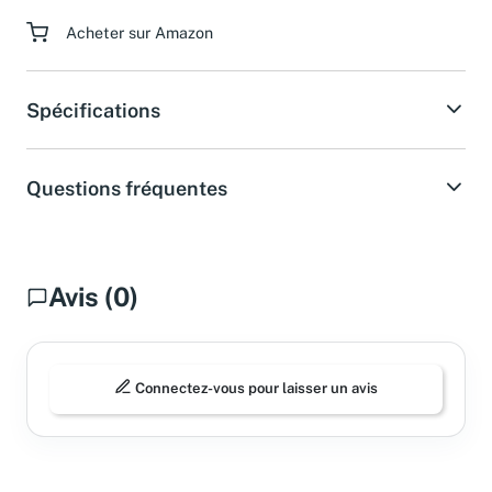
Paiement sécurisé
Acheter sur Amazon
Spécifications
Questions fréquentes
Avis (0)
Connectez-vous pour laisser un avis