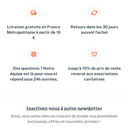
Livraison gratuite en France
Retours dans les 30 jours
Métropolitaine à partir de 10
suivant l'achat
€
Des questions ? Notre
Jusqu'à 15% du prix de vente
équipe est là pour vous et
reversé aux associations
répond sous 24h ouvrées.
caritatives
Inscrivez-vous à notre newsletter
Ainsi, vous serez tenu au courant de toutes nos promotions
exclusives, offres et nouvelles arrivées !