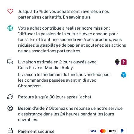
Jusqu'à 15 % de vos achats sont reversés à nos
partenaires caritatifs.
En savoir plus
Votre achat contribue à réaliser notre mission :
"diffuser la passion de la culture. Avec chacun, pour
tous". En offrant une seconde vie à ces produits, vous
réduisez le gaspillage de papier et soutenez les actions
de nos associations partenaires.
Livraison estimée en 2 jours ouvrés avec
Colis Privé et Mondial Relay.
Livraison le lendemain du lundi au vendredi pour
les commandes passées avant midi avec
Chronopost.
Retours jusqu'à 30 jours après l'achat
Besoin d'aide ?
Obtenez une réponse de notre service
d'assistance dans les 24 heures pendant les jours
ouvrables.