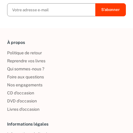
À propos
Politique de retour
Reprendre vos livres
Qui sommes-nous ?
Foire aux questions
Nos engagements
CD d'occasion
DVD d'occasion
Livres d’occasion
Informations légales