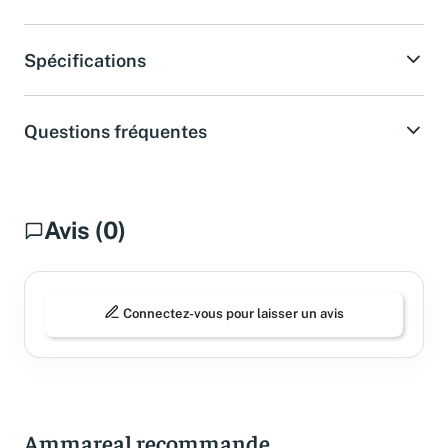
Spécifications
Questions fréquentes
Avis (0)
Connectez-vous pour laisser un avis
Ammareal recommande