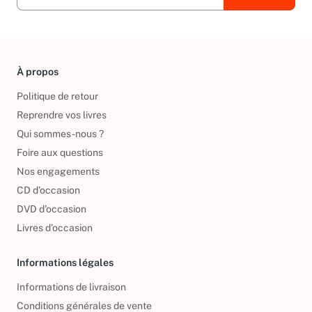
À propos
Politique de retour
Reprendre vos livres
Qui sommes-nous ?
Foire aux questions
Nos engagements
CD d'occasion
DVD d'occasion
Livres d’occasion
Informations légales
Informations de livraison
Conditions générales de vente