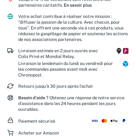
partenaires caritatifs.
En savoir plus
Votre achat contribue à réaliser notre mission :
"diffuser la passion de la culture. Avec chacun, pour
tous". En offrant une seconde vie à ces produits, vous
réduisez le gaspillage de papier et soutenez les actions
de nos associations partenaires.
Livraison estimée en 2 jours ouvrés avec
Colis Privé et Mondial Relay.
Livraison le lendemain du lundi au vendredi pour
les commandes passées avant midi avec
Chronopost.
Retours jusqu'à 30 jours après l'achat
Besoin d'aide ?
Obtenez une réponse de notre service
d'assistance dans les 24 heures pendant les jours
ouvrables.
Paiement sécurisé
Acheter sur Amazon