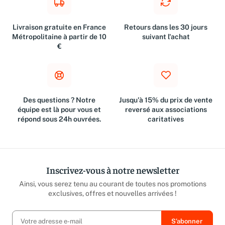
Livraison gratuite en France
Retours dans les 30 jours
Métropolitaine à partir de 10
suivant l'achat
€
Des questions ? Notre
Jusqu'à 15% du prix de vente
équipe est là pour vous et
reversé aux associations
répond sous 24h ouvrées.
caritatives
Inscrivez-vous à notre newsletter
Ainsi, vous serez tenu au courant de toutes nos promotions
exclusives, offres et nouvelles arrivées !