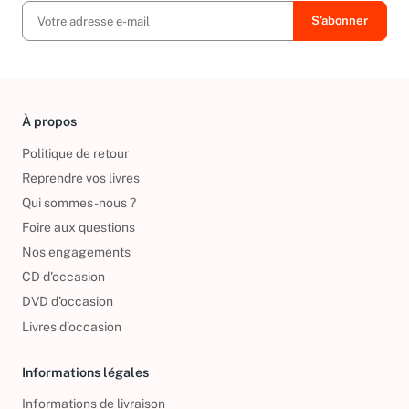
À propos
Politique de retour
Reprendre vos livres
Qui sommes-nous ?
Foire aux questions
Nos engagements
CD d'occasion
DVD d'occasion
Livres d’occasion
Informations légales
Informations de livraison