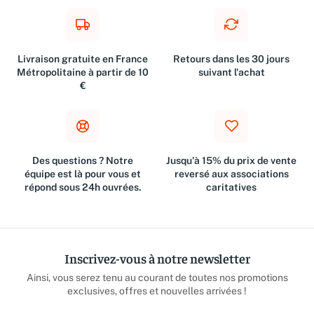
Livraison gratuite en France
Retours dans les 30 jours
Métropolitaine à partir de 10
suivant l'achat
€
Des questions ? Notre
Jusqu'à 15% du prix de vente
équipe est là pour vous et
reversé aux associations
répond sous 24h ouvrées.
caritatives
Inscrivez-vous à notre newsletter
Ainsi, vous serez tenu au courant de toutes nos promotions
exclusives, offres et nouvelles arrivées !