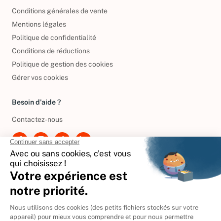
Conditions générales de vente
Mentions légales
Politique de confidentialité
Conditions de réductions
Politique de gestion des cookies
Gérer vos cookies
Besoin d'aide ?
Contactez-nous
International
🇪🇸
Espagne
🇩🇪
Allemagne
🇮🇹
Italie