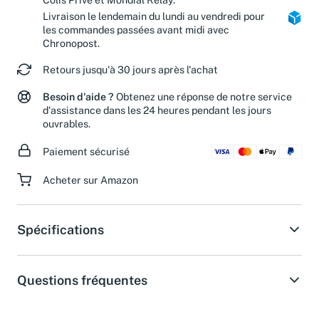
Livraison le lendemain du lundi au vendredi pour
les commandes passées avant midi avec
Chronopost.
Retours jusqu'à 30 jours après l'achat
Besoin d'aide ?
Obtenez une réponse de notre service
d'assistance dans les 24 heures pendant les jours
ouvrables.
Paiement sécurisé
Acheter sur Amazon
Spécifications
Questions fréquentes