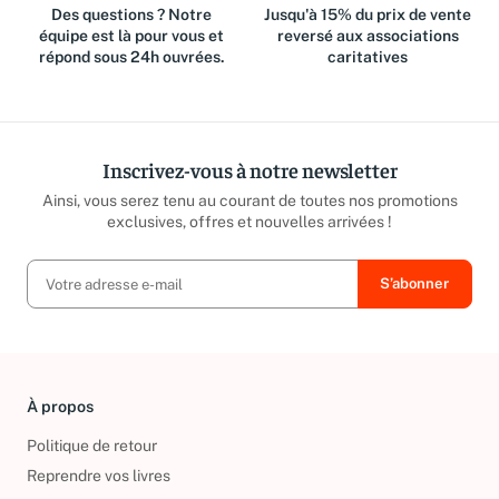
Des questions ? Notre
Jusqu'à 15% du prix de vente
équipe est là pour vous et
reversé aux associations
répond sous 24h ouvrées.
caritatives
Inscrivez-vous à notre newsletter
Ainsi, vous serez tenu au courant de toutes nos promotions
exclusives, offres et nouvelles arrivées !
À propos
Politique de retour
Reprendre vos livres