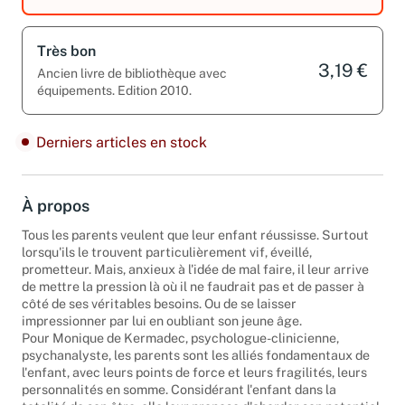
Très bon
3,19 €
Ancien livre de bibliothèque avec
équipements. Edition 2010.
Derniers articles en stock
À propos
Tous les parents veulent que leur enfant réussisse. Surtout
lorsqu'ils le trouvent particulièrement vif, éveillé,
prometteur. Mais, anxieux à l'idée de mal faire, il leur arrive
de mettre la pression là où il ne faudrait pas et de passer à
côté de ses véritables besoins. Ou de se laisser
impressionner par lui en oubliant son jeune âge.
Pour Monique de Kermadec, psychologue-clinicienne,
psychanalyste, les parents sont les alliés fondamentaux de
l'enfant, avec leurs points de force et leurs fragilités, leurs
personnalités en somme. Considérant l'enfant dans la