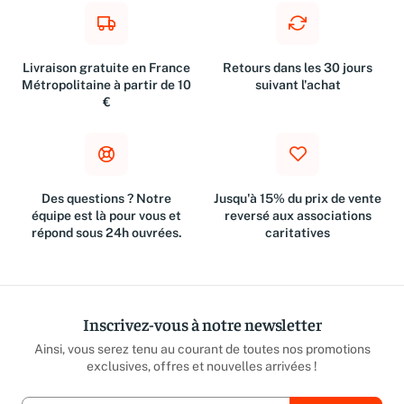
Livraison gratuite en France
Retours dans les 30 jours
Métropolitaine à partir de 10
suivant l'achat
€
Des questions ? Notre
Jusqu'à 15% du prix de vente
équipe est là pour vous et
reversé aux associations
répond sous 24h ouvrées.
caritatives
Inscrivez-vous à notre newsletter
Ainsi, vous serez tenu au courant de toutes nos promotions
exclusives, offres et nouvelles arrivées !