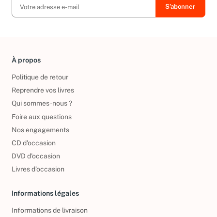
À propos
Politique de retour
Reprendre vos livres
Qui sommes-nous ?
Foire aux questions
Nos engagements
CD d'occasion
DVD d'occasion
Livres d’occasion
Informations légales
Informations de livraison