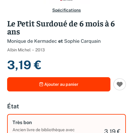
Spécifications
Le Petit Surdoué de 6 mois à 6
ans
Monique de Kermadec
et
Sophie Carquain
Albin Michel
2013
3,19 €
Ajouter au panier
État
Très bon
Ancien livre de bibliothèque avec
3,19 €