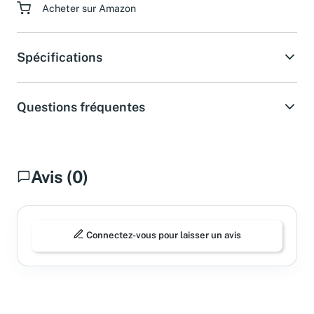
Acheter sur Amazon
Spécifications
Questions fréquentes
Avis (0)
Connectez-vous pour laisser un avis