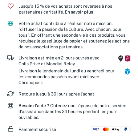
Jusqu'à 15 % de vos achats sont reversés à nos
partenaires caritatifs.
En savoir plus
Votre achat contribue à réaliser notre mission :
"diffuser la passion de la culture. Avec chacun, pour
tous". En offrant une seconde vie à ces produits, vous
réduisez le gaspillage de papier et soutenez les actions
de nos associations partenaires.
Livraison estimée en 2 jours ouvrés avec
Colis Privé et Mondial Relay.
Livraison le lendemain du lundi au vendredi pour
les commandes passées avant midi avec
Chronopost.
Retours jusqu'à 30 jours après l'achat
Besoin d'aide ?
Obtenez une réponse de notre service
d'assistance dans les 24 heures pendant les jours
ouvrables.
Paiement sécurisé