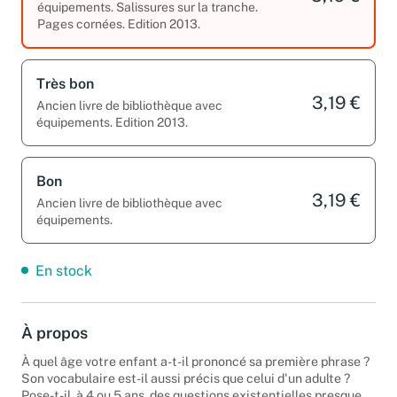
équipements. Salissures sur la tranche.
Pages cornées. Edition 2013.
Très bon
3,19 €
Ancien livre de bibliothèque avec
équipements. Edition 2013.
Bon
3,19 €
Ancien livre de bibliothèque avec
équipements.
En stock
À propos
À quel âge votre enfant a-t-il prononcé sa première phrase ?
Son vocabulaire est-il aussi précis que celui d'un adulte ?
Pose-t-il, à 4 ou 5 ans, des questions existentielles presque