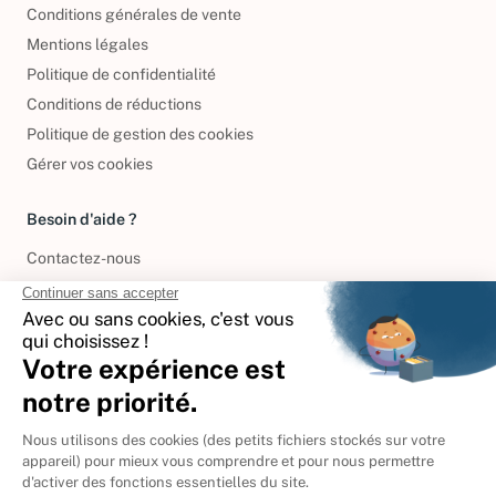
Conditions générales de vente
Mentions légales
Politique de confidentialité
Conditions de réductions
Politique de gestion des cookies
Gérer vos cookies
Besoin d'aide ?
Contactez-nous
International
🇪🇸
Espagne
🇩🇪
Allemagne
🇮🇹
Italie