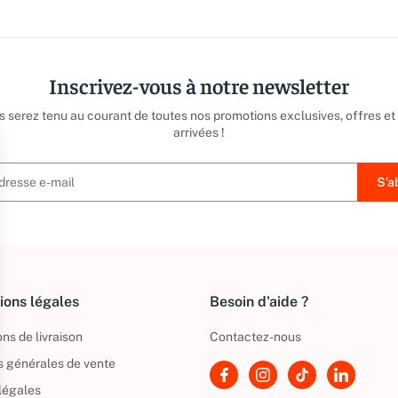
Inscrivez-vous à notre newsletter
us serez tenu au courant de toutes nos promotions exclusives, offres et
arrivées !
ions légales
Besoin d'aide ?
ns de livraison
Contactez-nous
s générales de vente
légales