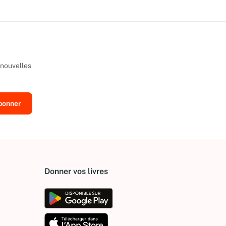
 nouvelles
Donner vos livres