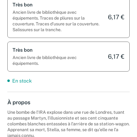
Très bon
Ancien livre de bibliothèque avec
6,17 €
équipements. Traces de pliures sur la
couverture. Traces d’usure sur la couverture.
Salissures sur la tranche.
Très bon
6,17 €
Ancien livre de bibliothèque avec
équipements.
En stock
À propos
Une bombe de l'IRA explose dans une rue de Londres, tuant
au passage Martyn, l'illusionniste et ses cent cinquante
colombes blanches entassées à l'arrière de sa station-wagon.
Apprenant sa mort, Stella, sa femme, se dit qu'elle ne l'a