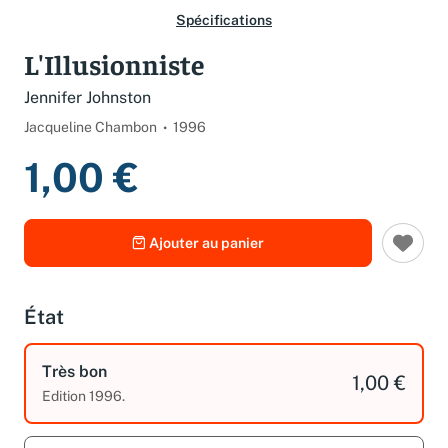
Spécifications
L'Illusionniste
Jennifer Johnston
Jacqueline Chambon
1996
1,00 €
Ajouter au panier
État
Très bon
1,00 €
Edition 1996.