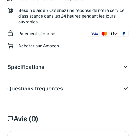
Retours jusqu'à 30 jours après l'achat
Besoin d'aide ?
Obtenez une réponse de notre service
d'assistance dans les 24 heures pendant les jours
ouvrables.
Paiement sécurisé
Acheter sur Amazon
Spécifications
Questions fréquentes
Avis (0)