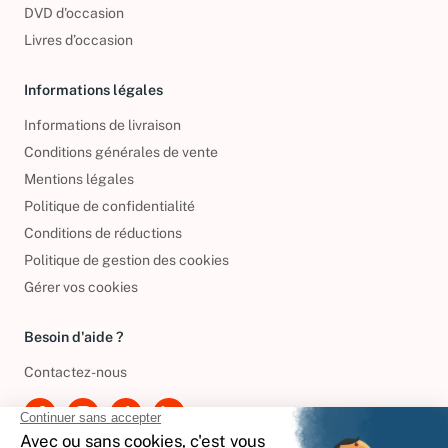
DVD d'occasion
Livres d’occasion
Informations légales
Informations de livraison
Conditions générales de vente
Mentions légales
Politique de confidentialité
Conditions de réductions
Politique de gestion des cookies
Gérer vos cookies
Besoin d'aide ?
Contactez-nous