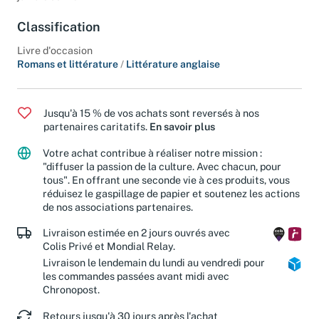
jamais connu.
Classification
Livre d'occasion
Romans et littérature
/
Littérature anglaise
Jusqu'à 15 % de vos achats sont reversés à nos
partenaires caritatifs.
En savoir plus
Votre achat contribue à réaliser notre mission :
"diffuser la passion de la culture. Avec chacun, pour
tous". En offrant une seconde vie à ces produits, vous
réduisez le gaspillage de papier et soutenez les actions
de nos associations partenaires.
Livraison estimée en 2 jours ouvrés avec
Colis Privé et Mondial Relay.
Livraison le lendemain du lundi au vendredi pour
les commandes passées avant midi avec
Chronopost.