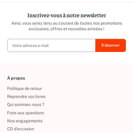
Inscrivez-vous à notre newsletter
Ainsi, vous serez tenu au courant de toutes nos promotions
exclusives, offres et nouvelles arrivées !
À propos
Politique de retour
Reprendre vos livres
Qui sommes-nous ?
Foire aux questions
Nos engagements
CD d'occasion