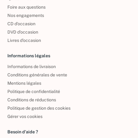
Foire aux questions
Nos engagements
CD d'occasion
DVD d'occasion
Livres d’occasion
Informations légales
Informations de livraison
Conditions générales de vente
Mentions légales
Politique de confidentialité
Conditions de réductions
Politique de gestion des cookies
Gérer vos cookies
Besoin d'aide ?