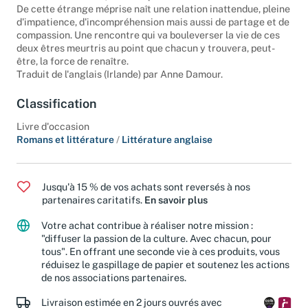
De cette étrange méprise naît une relation inattendue, pleine
d'impatience, d'incompréhension mais aussi de partage et de
compassion. Une rencontre qui va bouleverser la vie de ces
deux êtres meurtris au point que chacun y trouvera, peut-
être, la force de renaître.
Traduit de l'anglais (Irlande) par Anne Damour.
Classification
Livre d'occasion
Romans et littérature
/
Littérature anglaise
Jusqu'à 15 % de vos achats sont reversés à nos
partenaires caritatifs.
En savoir plus
Votre achat contribue à réaliser notre mission :
"diffuser la passion de la culture. Avec chacun, pour
tous". En offrant une seconde vie à ces produits, vous
réduisez le gaspillage de papier et soutenez les actions
de nos associations partenaires.
Livraison estimée en 2 jours ouvrés avec