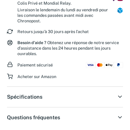
Colis Privé et Mondial Relay.
Livraison le lendemain du lundi au vendredi pour
les commandes passées avant midi avec
Chronopost.
Retours jusqu'à 30 jours après l'achat
Besoin d'aide ?
Obtenez une réponse de notre service
d'assistance dans les 24 heures pendant les jours
ouvrables.
Paiement sécurisé
Acheter sur Amazon
Spécifications
Questions fréquentes