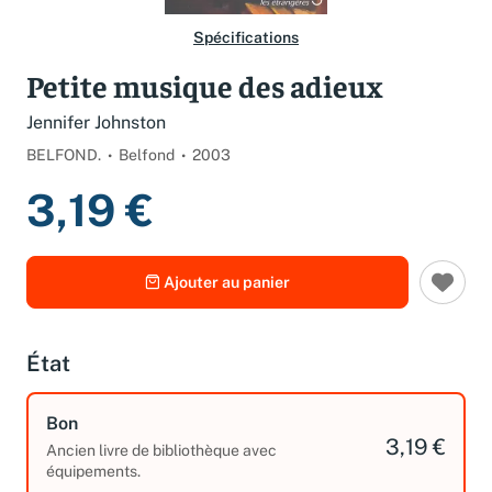
Spécifications
Petite musique des adieux
Jennifer Johnston
BELFOND.
Belfond
2003
3,19 €
Ajouter au panier
État
Bon
3,19 €
Ancien livre de bibliothèque avec
équipements.