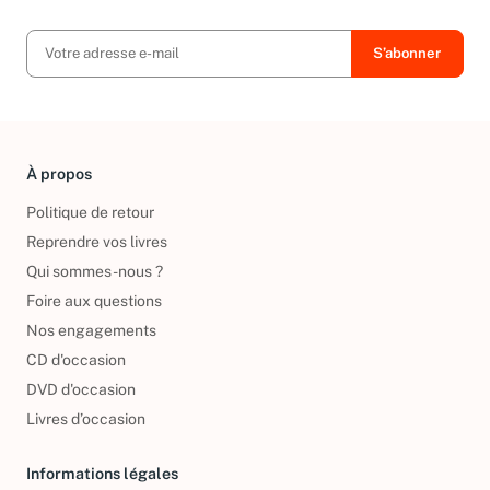
À propos
Politique de retour
Reprendre vos livres
Qui sommes-nous ?
Foire aux questions
Nos engagements
CD d'occasion
DVD d'occasion
Livres d’occasion
Informations légales