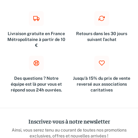
Livraison gratuite en France
Retours dans les 30 jours
Métropolitaine à partir de 10
suivant l'achat
€
Des questions ? Notre
Jusqu'à 15% du prix de vente
équipe est là pour vous et
reversé aux associations
répond sous 24h ouvrées.
caritatives
Inscrivez-vous à notre newsletter
Ainsi, vous serez tenu au courant de toutes nos promotions
exclusives, offres et nouvelles arrivées !