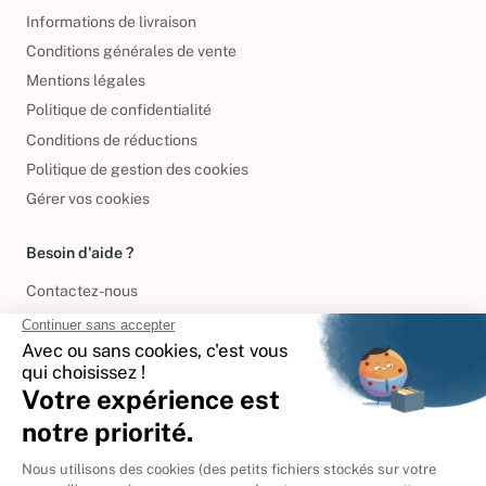
Informations de livraison
Conditions générales de vente
Mentions légales
Politique de confidentialité
Conditions de réductions
Politique de gestion des cookies
Gérer vos cookies
Besoin d'aide ?
Contactez-nous
International
🇪🇸
Espagne
🇩🇪
Allemagne
🇮🇹
Italie