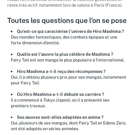
reste très actif, notamment lors de salons à Paris (France).
Toutes les questions que l’on se pose
Qu’est-ce qui caractérise l’univers de Hiro Mashima ?
Des mondes fantastiques, des combats épiques et une
forte dimension d’amitié.
Quelle est l’œuvre la plus célèbre de Mashima ?
Fairy Tail est son manga le plus populaire à l’international.
Hiro Mashima a-t-il reçu des récompenses ?
Oui, il a obtenu plusieurs prix pour ses mangas, notamment
pour Fairy Tail.
Où Hiro Mashima a-t-il débuté sa carrière ?
Il a commencé à Tokyo (Japon), où il a présenté ses
premiers travaux.
Ses œuvres sont-elles adaptées en anime ?
Oui, plusieurs de ses mangas, dont Fairy Tail et Edens Zero,
ont été adaptés en séries animées.