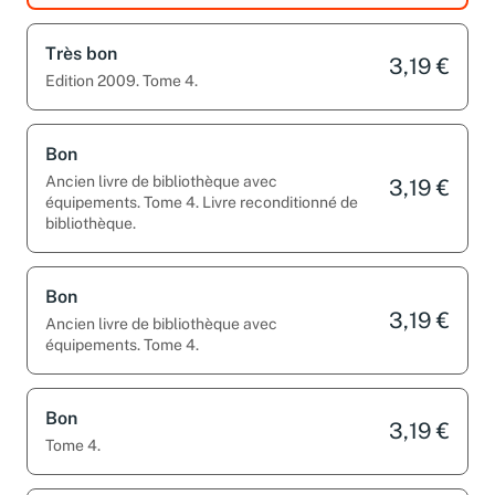
Très bon
3,19 €
Edition 2009. Tome 4.
Bon
Ancien livre de bibliothèque avec
3,19 €
équipements. Tome 4. Livre reconditionné de
bibliothèque.
Bon
3,19 €
Ancien livre de bibliothèque avec
équipements. Tome 4.
Bon
3,19 €
Tome 4.