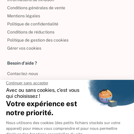
Conditions générales de vente
Mentions légales
Politique de confidentialité
Conditions de réductions
Politique de gestion des cookies
Gérer vos cookies
Besoin d'aide ?
Contactez-nous
International
🇪🇸
Espagne
🇩🇪
Allemagne
🇮🇹
Italie