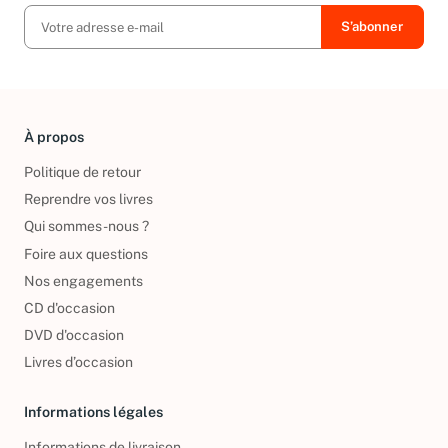
À propos
Politique de retour
Reprendre vos livres
Qui sommes-nous ?
Foire aux questions
Nos engagements
CD d'occasion
DVD d'occasion
Livres d’occasion
Informations légales
Informations de livraison