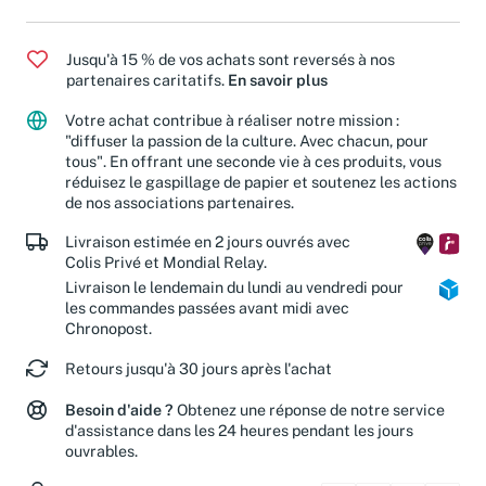
Jusqu'à 15 % de vos achats sont reversés à nos
partenaires caritatifs.
En savoir plus
Votre achat contribue à réaliser notre mission :
"diffuser la passion de la culture. Avec chacun, pour
tous". En offrant une seconde vie à ces produits, vous
réduisez le gaspillage de papier et soutenez les actions
de nos associations partenaires.
Livraison estimée en 2 jours ouvrés avec
Colis Privé et Mondial Relay.
Livraison le lendemain du lundi au vendredi pour
les commandes passées avant midi avec
Chronopost.
Retours jusqu'à 30 jours après l'achat
Besoin d'aide ?
Obtenez une réponse de notre service
d'assistance dans les 24 heures pendant les jours
ouvrables.