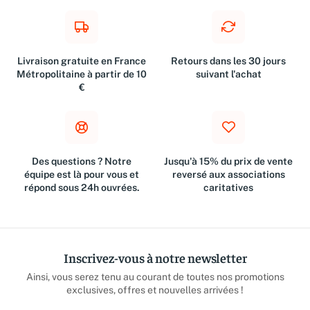
Livraison gratuite en France
Retours dans les 30 jours
Métropolitaine à partir de 10
suivant l'achat
€
Des questions ? Notre
Jusqu'à 15% du prix de vente
équipe est là pour vous et
reversé aux associations
répond sous 24h ouvrées.
caritatives
Inscrivez-vous à notre newsletter
Ainsi, vous serez tenu au courant de toutes nos promotions
exclusives, offres et nouvelles arrivées !