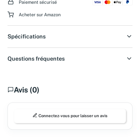
Paiement sécurisé
Acheter sur Amazon
Spécifications
Questions fréquentes
Avis (0)
Connectez-vous pour laisser un avis