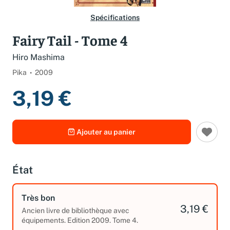
Spécifications
Fairy Tail - Tome 4
Hiro Mashima
Pika
2009
3,19 €
Ajouter au panier
État
Très bon
3,19 €
Ancien livre de bibliothèque avec
équipements. Edition 2009. Tome 4.